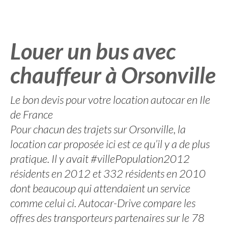
Louer un bus avec
chauffeur à Orsonville
Le bon devis pour votre location autocar en Ile
de France
Pour chacun des trajets sur Orsonville, la
location car proposée ici est ce qu’il y a de plus
pratique. Il y avait #villePopulation2012
résidents en 2012 et 332 résidents en 2010
dont beaucoup qui attendaient un service
comme celui ci. Autocar-Drive compare les
offres des transporteurs partenaires sur le 78