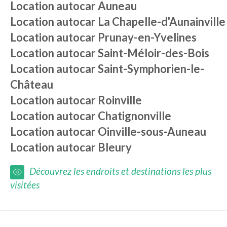
Location autocar
Auneau
Location autocar
La Chapelle-d'Aunainville
Location autocar
Prunay-en-Yvelines
Location autocar
Saint-Méloir-des-Bois
Location autocar
Saint-Symphorien-le-
Château
Location autocar
Roinville
Location autocar
Chatignonville
Location autocar
Oinville-sous-Auneau
Location autocar
Bleury
Découvrez les endroits et destinations les plus
visitées