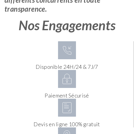
transparence.
Nos Engagements
Disponible 24H/24 & 7J/7
Paiement Sécurisé
Devis en ligne 100% gratuit