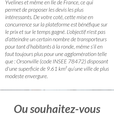
Yvelines et même en Ile de France, ce qui
permet de proposer les devis les plus
intéressants. De votre coté, cette mise en
concurrence sur la plateforme est bénéfique sur
le prix et sur le temps gagné. L'objectif n'est pas
d’atteindre un certain nombre de transporteurs
pour tant d’habitants à la ronde, même s’il en
faut toujours plus pour une agglomération telle
que : Orsonville (code INSEE 78472) disposant
d'une superficie de 9.61 km² qu’une ville de plus
modeste envergure.
Ou souhaitez-vous