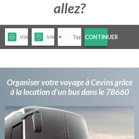
allez?
CONTINUER
Organiser votre voyage à Cevins grâce
à la location d'un bus dans le 78660