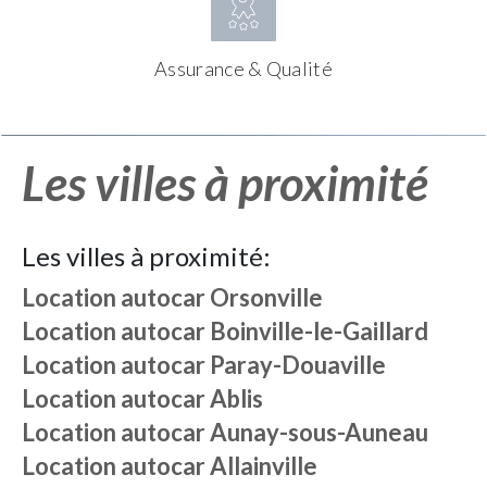
Assurance & Qualité
Les villes à proximité
Les villes à proximité:
Location autocar
Orsonville
Location autocar
Boinville-le-Gaillard
Location autocar
Paray-Douaville
Location autocar
Ablis
Location autocar
Aunay-sous-Auneau
Location autocar
Allainville