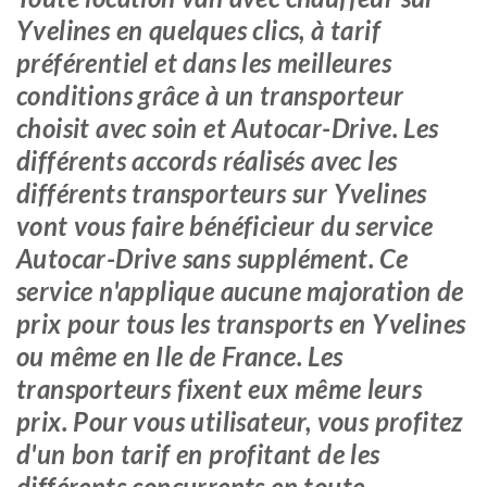
Yvelines en quelques clics, à tarif
préférentiel et dans les meilleures
conditions grâce à un transporteur
choisit avec soin et Autocar-Drive. Les
différents accords réalisés avec les
différents transporteurs sur Yvelines
vont vous faire bénéficieur du service
Autocar-Drive sans supplément. Ce
service n'applique aucune majoration de
prix pour tous les transports en Yvelines
ou même en Ile de France. Les
transporteurs fixent eux même leurs
prix. Pour vous utilisateur, vous profitez
d'un bon tarif en profitant de les
différents concurrents en toute