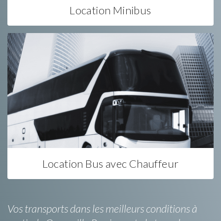
Location Minibus
Location Bus avec Chauffeur
Vos transports dans les meilleurs conditions à