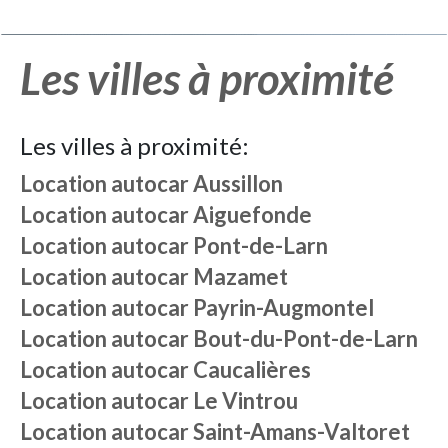
Les villes à proximité
Les villes à proximité:
Location autocar
Aussillon
Location autocar
Aiguefonde
Location autocar
Pont-de-Larn
Location autocar
Mazamet
Location autocar
Payrin-Augmontel
Location autocar
Bout-du-Pont-de-Larn
Location autocar
Caucalières
Location autocar
Le Vintrou
Location autocar
Saint-Amans-Valtoret