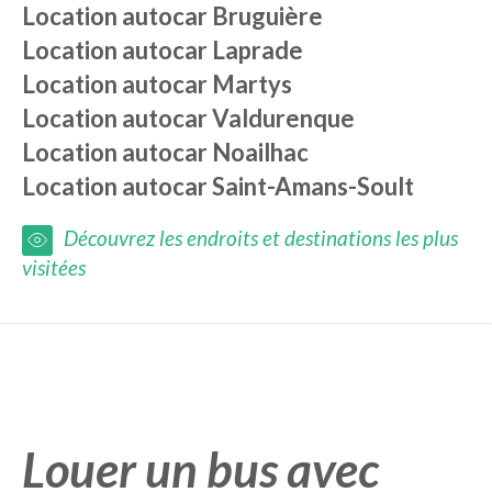
Location autocar
Bruguière
Location autocar
Laprade
Location autocar
Martys
Location autocar
Valdurenque
Location autocar
Noailhac
Location autocar
Saint-Amans-Soult
Découvrez les endroits et destinations les plus
visitées
Louer un bus avec