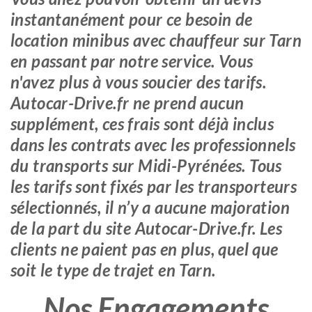
instantanément pour ce besoin de
location minibus avec chauffeur sur Tarn
en passant par notre service. Vous
n'avez plus à vous soucier des tarifs.
Autocar-Drive.fr ne prend aucun
supplément, ces frais sont déjà inclus
dans les contrats avec les professionnels
du transports sur Midi-Pyrénées. Tous
les tarifs sont fixés par les transporteurs
sélectionnés, il n’y a aucune majoration
de la part du site Autocar-Drive.fr. Les
clients ne paient pas en plus, quel que
soit le type de trajet en Tarn.
Nos Engagements