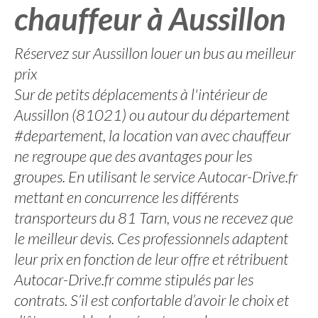
chauffeur à Aussillon
Réservez sur Aussillon louer un bus au meilleur
prix
Sur de petits déplacements à l'intérieur de
Aussillon (81021) ou autour du département
#departement, la location van avec chauffeur
ne regroupe que des avantages pour les
groupes. En utilisant le service Autocar-Drive.fr
mettant en concurrence les différents
transporteurs du 81 Tarn, vous ne recevez que
le meilleur devis. Ces professionnels adaptent
leur prix en fonction de leur offre et rétribuent
Autocar-Drive.fr comme stipulés par les
contrats. S’il est confortable d’avoir le choix et