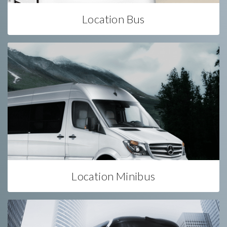
Location Bus
Location Minibus