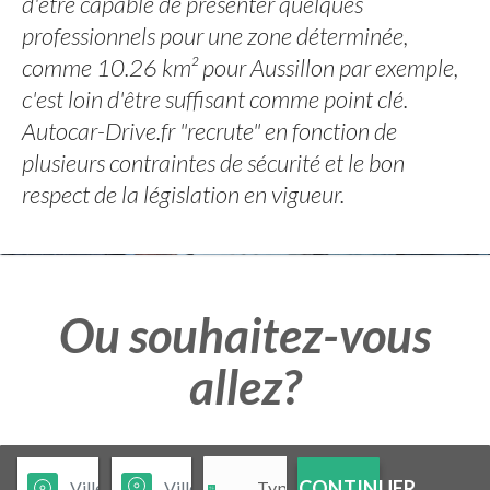
d'être capable de présenter quelques
professionnels pour une zone déterminée,
comme 10.26 km² pour Aussillon par exemple,
c'est loin d'être suffisant comme point clé.
Autocar-Drive.fr "recrute" en fonction de
plusieurs contraintes de sécurité et le bon
respect de la législation en vigueur.
Ou souhaitez-vous
allez?
CONTINUER