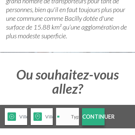
grand nombre de transporteurs pour tant de
personnes, bien qu'il en faut toujours plus pour
une commune comme Bacilly dotée d'une
surface de 15.88 km² qu’une agglomération de
plus modeste superficie.
Ou souhaitez-vous
allez?
CONTINUER