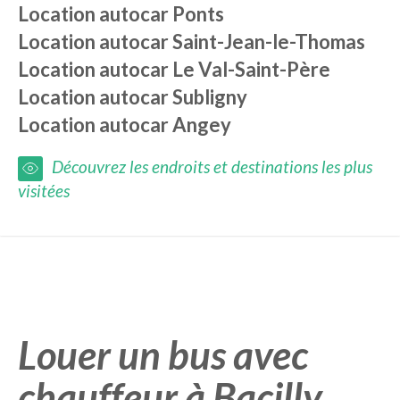
Location autocar
Ponts
Location autocar
Saint-Jean-le-Thomas
Location autocar
Le Val-Saint-Père
Location autocar
Subligny
Location autocar
Angey
Découvrez les endroits et destinations les plus
visitées
Louer un bus avec
chauffeur à Bacilly