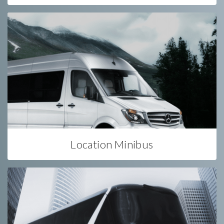
Location Minibus