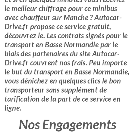
le meilleur chiffrage pour ce minibus
avec chauffeur sur Manche ? Autocar-
Drive.fr propose ce service gratuit,
découvrez le. Les contrats signés pour le
transport en Basse Normandie par le
biais des partenaires du site Autocar-
Drive.fr couvrent nos frais. Peu importe
le but du transport en Basse Normandie,
vous dénichez en quelques clics le bon
transporteur sans supplément de
tarification de la part de ce service en
ligne.
Nos Engagements