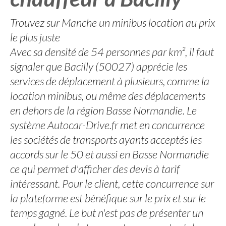
Trouvez sur Manche un minibus location au prix
le plus juste
Avec sa densité de 54 personnes par km², il faut
signaler que Bacilly (50027) apprécie les
services de déplacement à plusieurs, comme la
location minibus, ou même des déplacements
en dehors de la région Basse Normandie. Le
système Autocar-Drive.fr met en concurrence
les sociétés de transports ayants acceptés les
accords sur le 50 et aussi en Basse Normandie
ce qui permet d'afficher des devis à tarif
intéressant. Pour le client, cette concurrence sur
la plateforme est bénéfique sur le prix et sur le
temps gagné. Le but n'est pas de présenter un