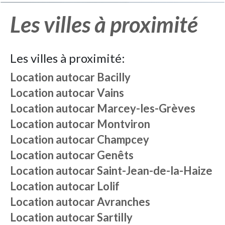
Les villes à proximité
Les villes à proximité:
Location autocar
Bacilly
Location autocar
Vains
Location autocar
Marcey-les-Grèves
Location autocar
Montviron
Location autocar
Champcey
Location autocar
Genêts
Location autocar
Saint-Jean-de-la-Haize
Location autocar
Lolif
Location autocar
Avranches
Location autocar
Sartilly