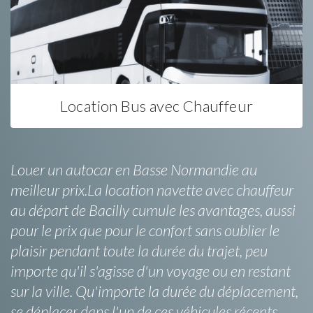
Location Bus avec Chauffeur
Louer un autocar en Basse Normandie au
meilleur prix.La location navette avec chauffeur
au départ de Bacilly cumule les avantages, aussi
pour le prix que pour le confort sans oublier le
plaisir pendant toute la durée du trajet, peu
importe qu'il s'agisse d'un voyage ou en restant
sur la ville. Qu'importe la durée du déplacement,
se déplacer dans l'un de ces véhicules récents