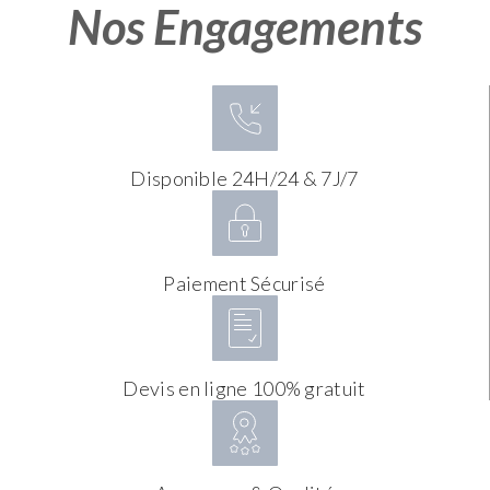
Nos Engagements
Disponible 24H/24 & 7J/7
Paiement Sécurisé
Devis en ligne 100% gratuit