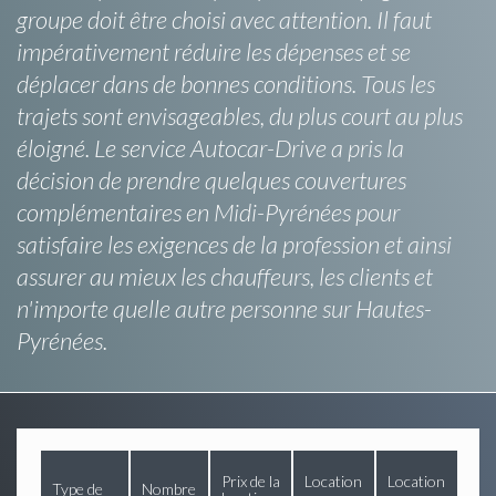
groupe doit être choisi avec attention. Il faut
impérativement réduire les dépenses et se
déplacer dans de bonnes conditions. Tous les
trajets sont envisageables, du plus court au plus
éloigné. Le service Autocar-Drive a pris la
décision de prendre quelques couvertures
complémentaires en Midi-Pyrénées pour
satisfaire les exigences de la profession et ainsi
assurer au mieux les chauffeurs, les clients et
n'importe quelle autre personne sur Hautes-
Pyrénées.
Prix de la
Location
Location
Type de
Nombre