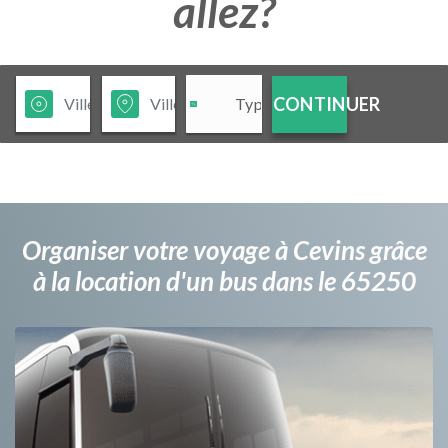
allez?
CONTINUER
Organiser votre voyage à Cevins grâce
à la location d'un bus dans le 65250