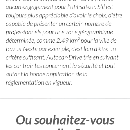
aucun engagement pour l'utilisateur. S’il est
toujours plus appréciable d’avoir le choix, d'être
capable de présenter un certain nombre de
professionnels pour une zone géographique
déterminée, comme 2.49 km² pour la ville de
Bazus-Neste par exemple, c'est loin d'être un
critère suffisant. Autocar-Drive trie en suivant
les contraintes concernant la sécurité et tout
autant la bonne application de la
réglementation en vigueur.
Ou souhaitez-vous