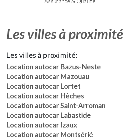
Assurance & Qualité
Les villes à proximité
Les villes à proximité:
Location autocar
Bazus-Neste
Location autocar
Mazouau
Location autocar
Lortet
Location autocar
Hèches
Location autocar
Saint-Arroman
Location autocar
Labastide
Location autocar
Izaux
Location autocar
Montsérié