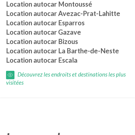
Location autocar
Montoussé
Location autocar
Avezac-Prat-Lahitte
Location autocar
Esparros
Location autocar
Gazave
Location autocar
Bizous
Location autocar
La Barthe-de-Neste
Location autocar
Escala
Découvrez les endroits et destinations les plus
visitées