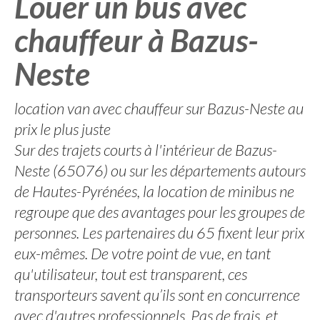
Louer un bus avec
chauffeur à Bazus-
Neste
location van avec chauffeur sur Bazus-Neste au
prix le plus juste
Sur des trajets courts à l'intérieur de Bazus-
Neste (65076) ou sur les départements autours
de Hautes-Pyrénées, la location de minibus ne
regroupe que des avantages pour les groupes de
personnes. Les partenaires du 65 fixent leur prix
eux-mêmes. De votre point de vue, en tant
qu'utilisateur, tout est transparent, ces
transporteurs savent qu’ils sont en concurrence
avec d'autres professionnels. Pas de frais, et