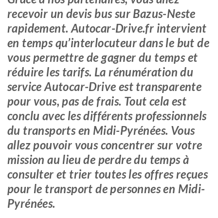
recevoir un devis bus sur Bazus-Neste
rapidement. Autocar-Drive.fr intervient
en temps qu’interlocuteur dans le but de
vous permettre de gagner du temps et
réduire les tarifs. La rénumération du
service Autocar-Drive est transparente
pour vous, pas de frais. Tout cela est
conclu avec les différents professionnels
du transports en Midi-Pyrénées. Vous
allez pouvoir vous concentrer sur votre
mission au lieu de perdre du temps à
consulter et trier toutes les offres reçues
pour le transport de personnes en Midi-
Pyrénées.