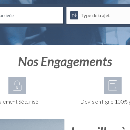
Nos Engagements
aiement Sécurisé
Devis en ligne 100% 