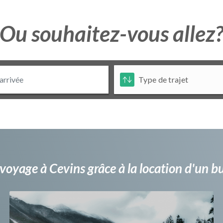
Ou souhaitez-vous allez
voyage à Cevins grâce à la location d'un 