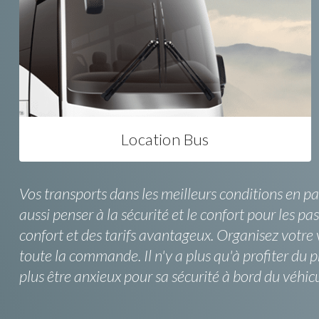
Location Bus
Vos transports dans les meilleurs conditions en p
aussi penser à la sécurité et le confort pour les p
confort et des tarifs avantageux. Organisez votr
toute la commande. Il n'y a plus qu'à profiter d
plus être anxieux pour sa sécurité à bord du véhi