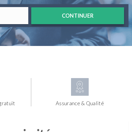
CONTINUER
gratuit
Assurance & Qualité