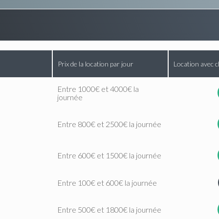
Prix de la location par jour
Location avec c
Entre 1000€ et 4000€ la
journée
Entre 800€ et 2500€ la journée
Entre 600€ et 1500€ la journée
Entre 100€ et 600€ la journée
Entre 500€ et 1800€ la journée