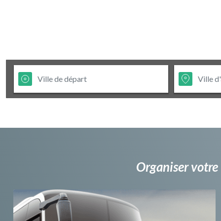
Organiser votre 