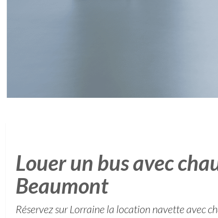
Louer un bus avec chau
Beaumont
Réservez sur Lorraine la location navette avec cha