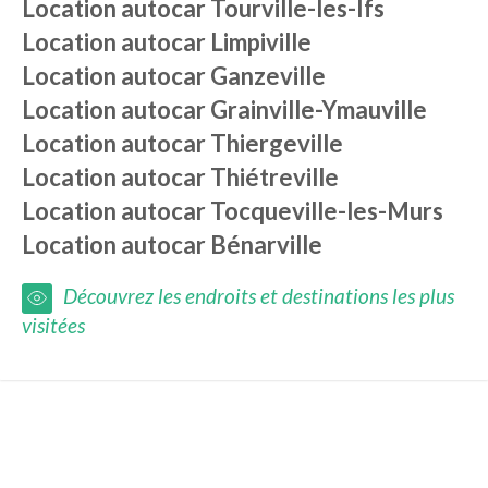
Location autocar
Tourville-les-Ifs
Location autocar
Limpiville
Location autocar
Ganzeville
Location autocar
Grainville-Ymauville
Location autocar
Thiergeville
Location autocar
Thiétreville
Location autocar
Tocqueville-les-Murs
Location autocar
Bénarville
Découvrez les endroits et destinations les plus
visitées