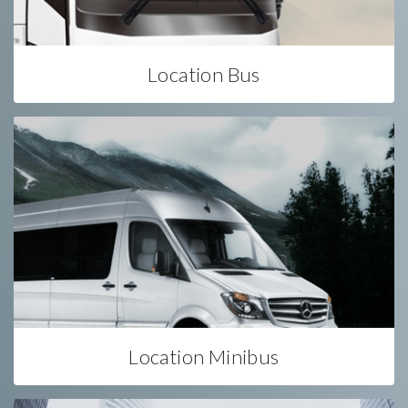
Location Bus
Location Minibus