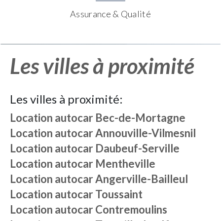
Assurance & Qualité
Les villes à proximité
Les villes à proximité:
Location autocar
Bec-de-Mortagne
Location autocar
Annouville-Vilmesnil
Location autocar
Daubeuf-Serville
Location autocar
Mentheville
Location autocar
Angerville-Bailleul
Location autocar
Toussaint
Location autocar
Contremoulins