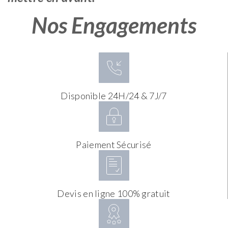
Nos Engagements
Disponible 24H/24 & 7J/7
Paiement Sécurisé
Devis en ligne 100% gratuit