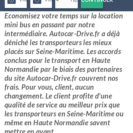
Economisez votre temps sur la location
mini bus en passant par notre
intermédiaire. Autocar-Drive.fr a déjà
déniché les transporteurs les mieux
placés sur Seine-Maritime. Les accords
conclus pour le transport en Haute
Normandie par le biais des partenaires
du site Autocar-Drive.fr couvrent nos
frais. Pour vous, client, aucun
changement. Le client profite d'une
qualité de service au meilleur prix que
les transporteurs en Seine-Maritime ou
même en Haute Normandie savent
mettre en avant.