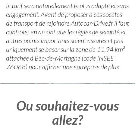
le tarif sera naturellement le plus adapté et sans
engagement. Avant de proposer à ces socétés
de transport de rejoindre Autocar-Drive.fr il faut
contrôler en amont que les règles de sécurité et
autres points importants soient assurés et pas
uniquement se baser sur la zone de 11.94 km²
attachée à Bec-de-Mortagne (code INSEE
76068) pour afficher une entreprise de plus.
Ou souhaitez-vous
allez?