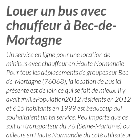
Louer un bus avec
chauffeur à Bec-de-
Mortagne
Un service en ligne pour une location de
minibus avec chauffeur en Haute Normandie
Pour tous les déplacements de groupes sur Bec-
de-Mortagne (76068), la location de bus ici
présente est de loin ce qui se fait de mieux. Il y
avait #villePopulation2012 résidents en 2012
et 615 habitants en 1999 est beaucoup qui
souhaitaient un tel service. Peu importe que ce
soit un transporteur du 76 (Seine-Maritime) ou
ailleurs en Haute Normandie du coté utilisateur