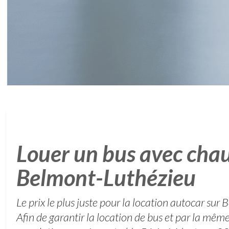
Louer un bus avec chau
Belmont-Luthézieu
Le prix le plus juste pour la location autocar su
Afin de garantir la location de bus et par la mêm