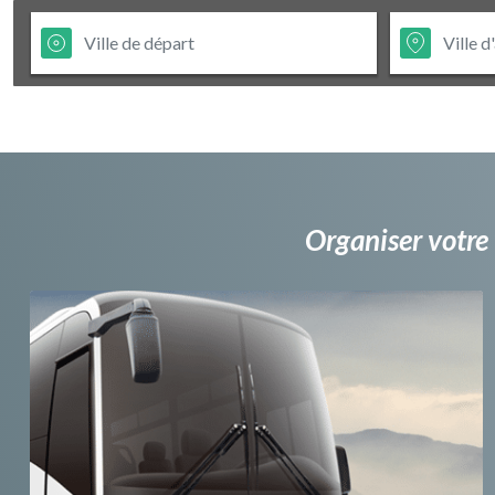
Organiser votre 