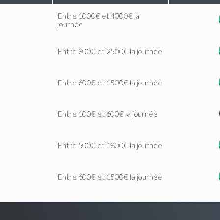
Entre 1000€ et 4000€ la
journée
Entre 800€ et 2500€ la journée
Entre 600€ et 1500€ la journée
Entre 100€ et 600€ la journée
Entre 500€ et 1800€ la journée
Entre 600€ et 1500€ la journée