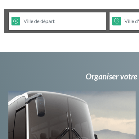
Organiser votre 