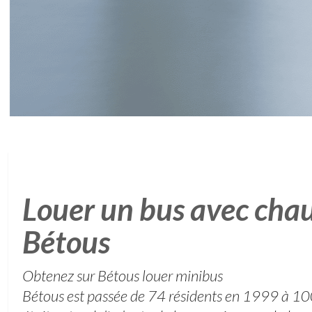
Louer un bus avec chau
Bétous
Obtenez sur Bétous louer minibus
Bétous est passée de 74 résidents en 1999 à 10