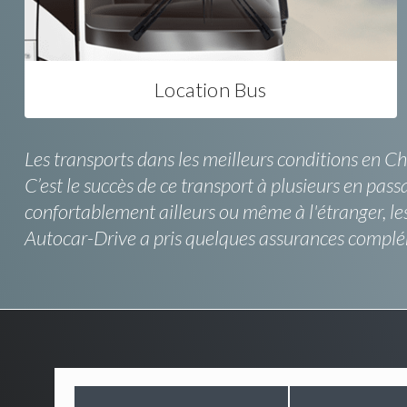
Location Bus
Les transports dans les meilleurs conditions en C
C’est le succès de ce transport à plusieurs en pas
confortablement ailleurs ou même à l'étranger, les
Autocar-Drive a pris quelques assurances compl