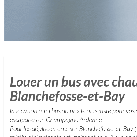
Louer un bus avec chau
Blanchefosse-et-Bay
la location mini bus au prix le plus juste pour v
escapades en Champagne Ardenne
Pour les déplacements sur Blanchefosse-et-Bay (