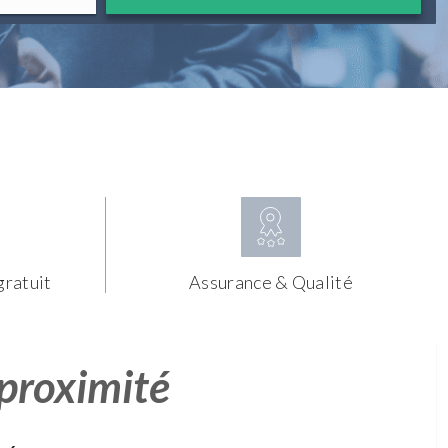
gratuit
Assurance & Qualité
 proximité