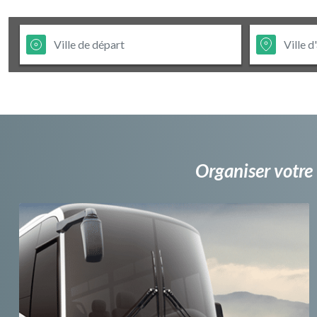
Organiser votre 