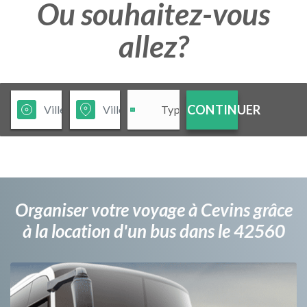
Ou souhaitez-vous
allez?
CONTINUER
Organiser votre voyage à Cevins grâce
à la location d'un bus dans le 42560