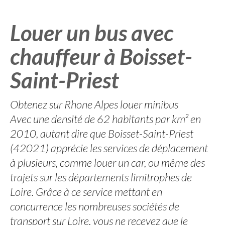
Louer un bus avec
chauffeur à Boisset-
Saint-Priest
Obtenez sur Rhone Alpes louer minibus
Avec une densité de 62 habitants par km² en
2010, autant dire que Boisset-Saint-Priest
(42021) apprécie les services de déplacement
à plusieurs, comme louer un car, ou même des
trajets sur les départements limitrophes de
Loire. Grâce à ce service mettant en
concurrence les nombreuses sociétés de
transport sur Loire, vous ne recevez que le