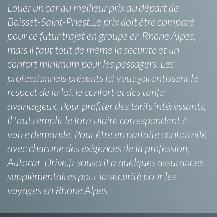
Louer un car au meilleur prix au départ de
Boisset-Saint-Priest.Le prix doit être comparé
pour ce futur trajet en groupe en Rhone Alpes,
mais il faut tout de même la sécurité et un
confort minimum pour les passagers. Les
professionnels présents ici vous garantissent le
respect de la loi, le confort et des tarifs
avantageux. Pour profiter des tarifs intéressants,
il faut remplir le formulaire correspondant à
votre demande. Pour être en parfaite conformité
avec chacune des exigences de la profession,
Autocar-Drive.fr souscrit à quelques assurances
supplémentaires pour la sécurité pour les
voyages en Rhone Alpes.