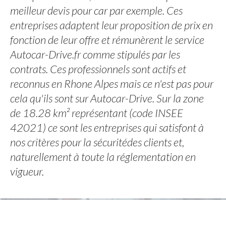
meilleur devis pour car par exemple. Ces
entreprises adaptent leur proposition de prix en
fonction de leur offre et rémunèrent le service
Autocar-Drive.fr comme stipulés par les
contrats. Ces professionnels sont actifs et
reconnus en Rhone Alpes mais ce n'est pas pour
cela qu'ils sont sur Autocar-Drive. Sur la zone
de 18.28 km² représentant (code INSEE
42021) ce sont les entreprises qui satisfont à
nos critères pour la sécuritédes clients et,
naturellement à toute la réglementation en
vigueur.