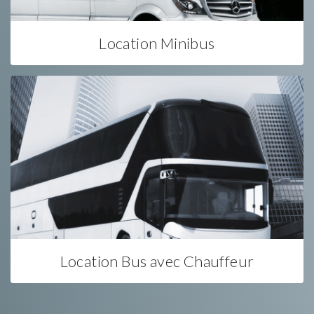
Location Minibus
Location Bus avec Chauffeur