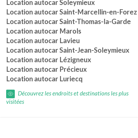
Location autocar
Soleymieux
Location autocar
Saint-Marcellin-en-Forez
Location autocar
Saint-Thomas-la-Garde
Location autocar
Marols
Location autocar
Lavieu
Location autocar
Saint-Jean-Soleymieux
Location autocar
Lézigneux
Location autocar
Précieux
Location autocar
Luriecq
Découvrez les endroits et destinations les plus
visitées