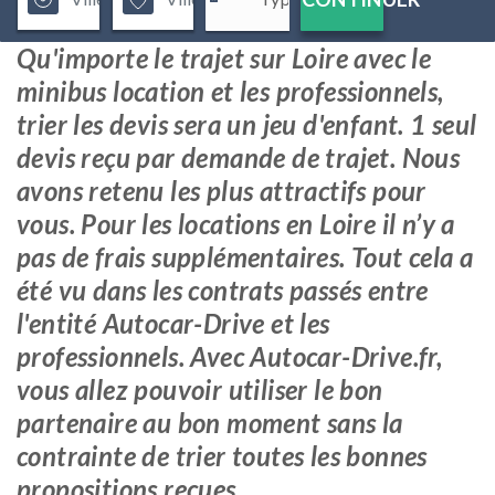
Qu'importe le trajet sur Loire avec le
minibus location et les professionnels,
trier les devis sera un jeu d'enfant. 1 seul
devis reçu par demande de trajet. Nous
avons retenu les plus attractifs pour
vous. Pour les locations en Loire il n’y a
pas de frais supplémentaires. Tout cela a
été vu dans les contrats passés entre
l'entité Autocar-Drive et les
professionnels. Avec Autocar-Drive.fr,
vous allez pouvoir utiliser le bon
partenaire au bon moment sans la
contrainte de trier toutes les bonnes
propositions reçues.