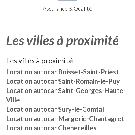
Assurance & Qualité
Les villes à proximité
Les villes à proximité:
Location autocar
Boisset-Saint-Priest
Location autocar
Saint-Romain-le-Puy
Location autocar
Saint-Georges-Haute-
Ville
Location autocar
Sury-le-Comtal
Location autocar
Margerie-Chantagret
Location autocar
Chenereilles