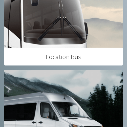
Location Bus