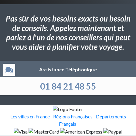
Pas sûr de vos besoins exacts ou besoin
de conseils. Appelez maintenant et
parlez à l'un de nos conseillers qui peut
vous aider à planifier votre voyage.
Assistance Téléphonique
01 84 21 48 55
Les villes en France
Régions Françaises
Départements
Français