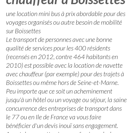
une location mini bus à prix abordable pour des
voyages organisés ou autre besoin de mobilité
sur Boissettes
Le transport de personnes avec une bonne
qualité de services pour les 400 résidents
(recensés en 2012, contre 464 habitants en
2010) est possible avec la location de navette
avec chauffeur (par exemple) pour des trajets à
Boissettes ou même hors de Seine-et-Marne.
Peu importe que ce soit un acheminement
jusqu'à un hôtel ou un voyage ou séjour, la saine
concurrence des entreprises de transport dans
le 77 ou en Ile de France va vous faire
bénéficier d'un devis inouï sans engagement.