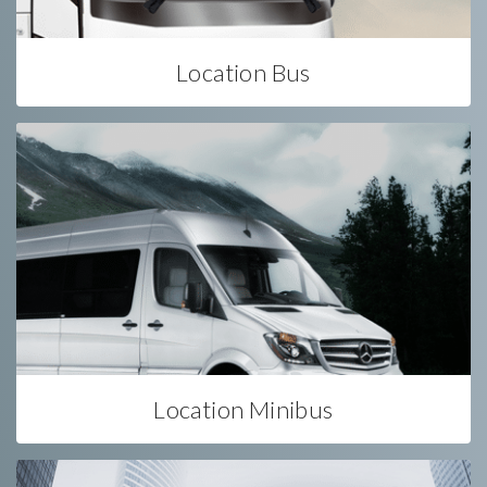
Location Bus
Location Minibus