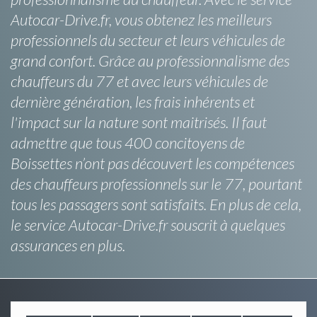
Autocar-Drive.fr, vous obtenez les meilleurs
professionnels du secteur et leurs véhicules de
grand confort. Grâce au professionnalisme des
chauffeurs du 77 et avec leurs véhicules de
dernière génération, les frais inhérents et
l'impact sur la nature sont maitrisés. Il faut
admettre que tous 400 concitoyens de
Boissettes n’ont pas découvert les compétences
des chauffeurs professionnels sur le 77, pourtant
tous les passagers sont satisfaits. En plus de cela,
le service Autocar-Drive.fr souscrit à quelques
assurances en plus.