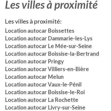
Les villes à proximité
Les villes à proximité:
Location autocar
Boissettes
Location autocar
Dammarie-les-Lys
Location autocar
Le Mée-sur-Seine
Location autocar
Boissise-la-Bertrand
Location autocar
Pringy
Location autocar
Villiers-en-Bière
Location autocar
Melun
Location autocar
Vaux-le-Pénil
Location autocar
Boissise-le-Roi
Location autocar
La Rochette
Location autocar
Livry-sur-Seine