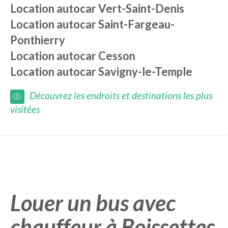
Location autocar
Vert-Saint-Denis
Location autocar
Saint-Fargeau-
Ponthierry
Location autocar
Cesson
Location autocar
Savigny-le-Temple
Découvrez les endroits et destinations les plus
visitées
Louer un bus avec
chauffeur à Boissettes