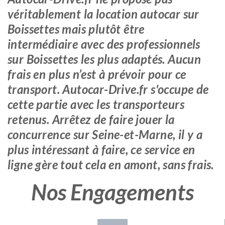
véritablement la location autocar sur
Boissettes mais plutôt être
intermédiaire avec des professionnels
sur Boissettes les plus adaptés. Aucun
frais en plus n’est à prévoir pour ce
transport. Autocar-Drive.fr s'occupe de
cette partie avec les transporteurs
retenus. Arrêtez de faire jouer la
concurrence sur Seine-et-Marne, il y a
plus intéressant à faire, ce service en
ligne gère tout cela en amont, sans frais.
Nos Engagements