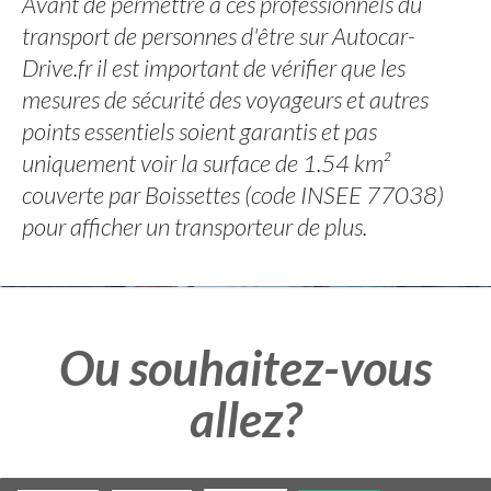
Avant de permettre à ces professionnels du
transport de personnes d'être sur Autocar-
Drive.fr il est important de vérifier que les
mesures de sécurité des voyageurs et autres
points essentiels soient garantis et pas
uniquement voir la surface de 1.54 km²
couverte par Boissettes (code INSEE 77038)
pour afficher un transporteur de plus.
Ou souhaitez-vous
allez?