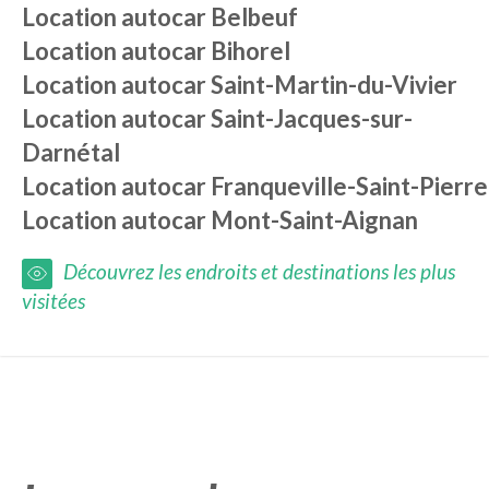
Location autocar
Belbeuf
Location autocar
Bihorel
Location autocar
Saint-Martin-du-Vivier
Location autocar
Saint-Jacques-sur-
Darnétal
Location autocar
Franqueville-Saint-Pierre
Location autocar
Mont-Saint-Aignan
Découvrez les endroits et destinations les plus
visitées