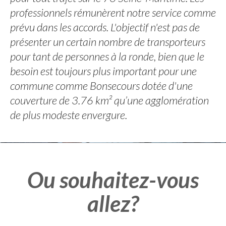
professionnels rémunèrent notre service comme
prévu dans les accords. L'objectif n'est pas de
présenter un certain nombre de transporteurs
pour tant de personnes à la ronde, bien que le
besoin est toujours plus important pour une
commune comme Bonsecours dotée d'une
couverture de 3.76 km² qu’une agglomération
de plus modeste envergure.
Ou souhaitez-vous
allez?