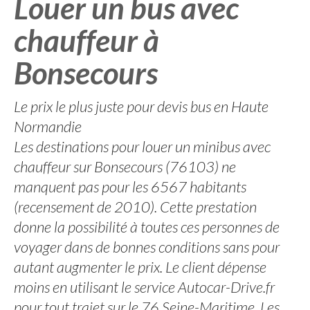
Louer un bus avec
chauffeur à
Bonsecours
Le prix le plus juste pour devis bus en Haute
Normandie
Les destinations pour louer un minibus avec
chauffeur sur Bonsecours (76103) ne
manquent pas pour les 6567 habitants
(recensement de 2010). Cette prestation
donne la possibilité à toutes ces personnes de
voyager dans de bonnes conditions sans pour
autant augmenter le prix. Le client dépense
moins en utilisant le service Autocar-Drive.fr
pour tout trajet sur le 76 Seine-Maritime. Les