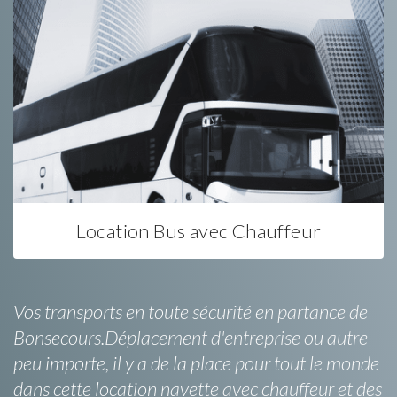
Location Bus avec Chauffeur
Vos transports en toute sécurité en partance de
Bonsecours.Déplacement d'entreprise ou autre
peu importe, il y a de la place pour tout le monde
dans cette location navette avec chauffeur et des