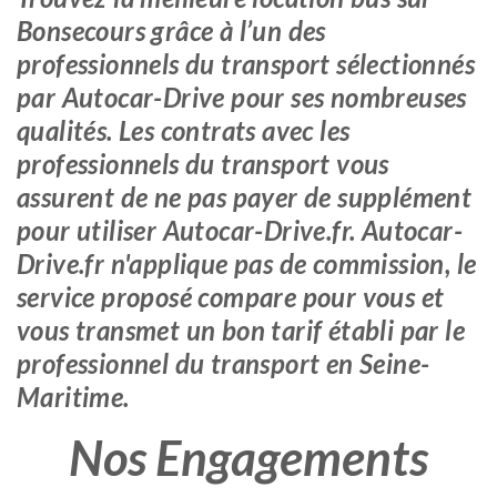
Bonsecours grâce à l’un des
professionnels du transport sélectionnés
par Autocar-Drive pour ses nombreuses
qualités. Les contrats avec les
professionnels du transport vous
assurent de ne pas payer de supplément
pour utiliser Autocar-Drive.fr. Autocar-
Drive.fr n'applique pas de commission, le
service proposé compare pour vous et
vous transmet un bon tarif établi par le
professionnel du transport en Seine-
Maritime.
Nos Engagements