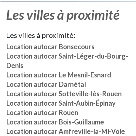
Les villes à proximité
Les villes à proximité:
Location autocar
Bonsecours
Location autocar
Saint-Léger-du-Bourg-
Denis
Location autocar
Le Mesnil-Esnard
Location autocar
Darnétal
Location autocar
Sotteville-lès-Rouen
Location autocar
Saint-Aubin-Épinay
Location autocar
Rouen
Location autocar
Bois-Guillaume
Location autocar
Amfreville-la-Mi-Voie