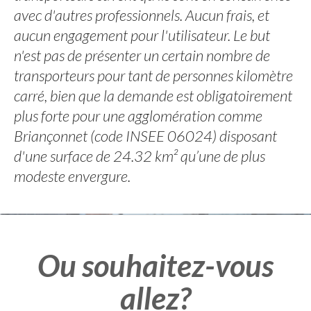
avec d'autres professionnels. Aucun frais, et
aucun engagement pour l'utilisateur. Le but
n'est pas de présenter un certain nombre de
transporteurs pour tant de personnes kilomètre
carré, bien que la demande est obligatoirement
plus forte pour une agglomération comme
Briançonnet (code INSEE 06024) disposant
d'une surface de 24.32 km² qu’une de plus
modeste envergure.
Ou souhaitez-vous
allez?