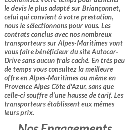
le devis le plus adapté sur Briançonnet,
celui qui convient à votre prestation,
nous le sélectionnons pour vous. Les
contrats conclus avec nos nombreux
transporteurs sur Alpes-Maritimes vont
vous faire bénéficieur du site Autocar-
Drive sans aucun frais caché. En très peu
de temps vous consultez la meilleure
offre en Alpes-Maritimes ou même en
Provence Alpes Côte d'Azur, sans que
celle-ci souffre d’une hausse de tarif. Les
transporteurs établissent eux mêmes
leurs prix.
Nos Engagements