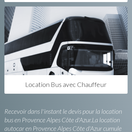
Location Bus avec Chauffeur
Recevoir dans l'instant le devis pour la location
bus en Provence Alpes Côte d'Azur.La location
autocar en Provence Alpes Côte d'Azur cumule