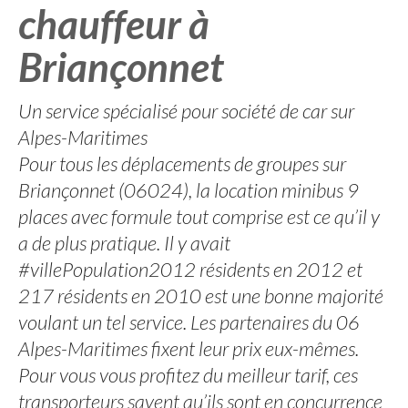
chauffeur à
Briançonnet
Un service spécialisé pour société de car sur
Alpes-Maritimes
Pour tous les déplacements de groupes sur
Briançonnet (06024), la location minibus 9
places avec formule tout comprise est ce qu’il y
a de plus pratique. Il y avait
#villePopulation2012 résidents en 2012 et
217 résidents en 2010 est une bonne majorité
voulant un tel service. Les partenaires du 06
Alpes-Maritimes fixent leur prix eux-mêmes.
Pour vous vous profitez du meilleur tarif, ces
transporteurs savent qu’ils sont en concurrence