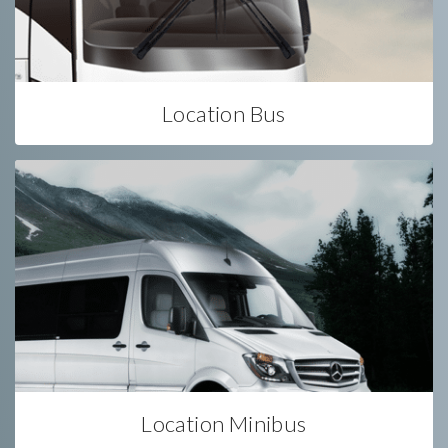
Location Bus
Location Minibus