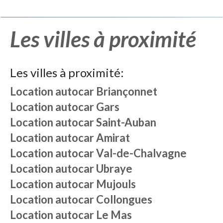
Les villes à proximité
Les villes à proximité:
Location autocar
Briançonnet
Location autocar
Gars
Location autocar
Saint-Auban
Location autocar
Amirat
Location autocar
Val-de-Chalvagne
Location autocar
Ubraye
Location autocar
Mujouls
Location autocar
Collongues
Location autocar
Le Mas