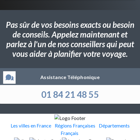
Pas sûr de vos besoins exacts ou besoin
de conseils. Appelez maintenant et
parlez à l'un de nos conseillers qui peut
vous aider à planifier votre voyage.
Assistance Téléphonique
01 84 21 48 55
Les villes en France
Régions Françaises
Départements
Français