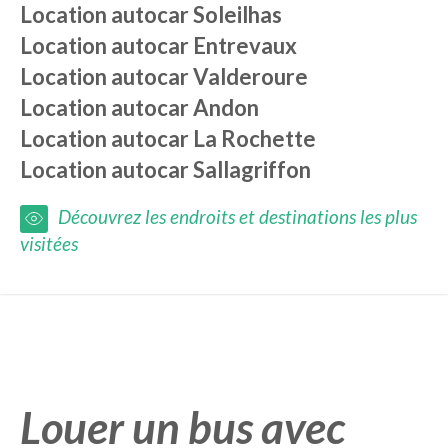
Location autocar
Soleilhas
Location autocar
Entrevaux
Location autocar
Valderoure
Location autocar
Andon
Location autocar
La Rochette
Location autocar
Sallagriffon
Découvrez les endroits et destinations les plus
visitées
Louer un bus avec