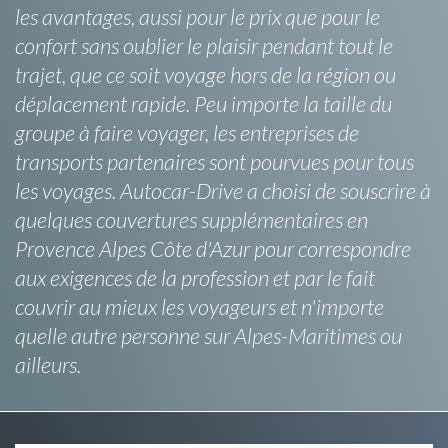
les avantages, aussi pour le prix que pour le
confort sans oublier le plaisir pendant tout le
trajet, que ce soit voyage hors de la région ou
déplacement rapide. Peu importe la taille du
groupe à faire voyager, les entreprises de
transports partenaires sont pourvues pour tous
les voyages. Autocar-Drive a choisi de souscrire à
quelques couvertures supplémentaires en
Provence Alpes Côte d'Azur pour correspondre
aux exigences de la profession et par le fait
couvrir au mieux les voyageurs et n'importe
quelle autre personne sur Alpes-Maritimes ou
ailleurs.