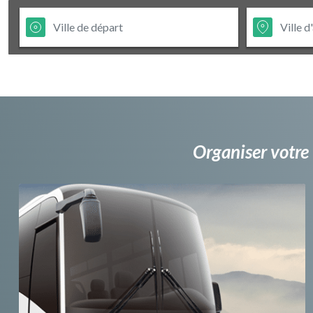
Organiser votre 