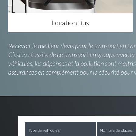
Location Bus
Recevoir le meilleur devis pour le transport en La
C’est la réussite de ce transport en groupe avec 
véhicules, les dépenses et la pollution sont maitri
assurances en complément pour la sécurité pour 
Type de véhicules
Nombre de places