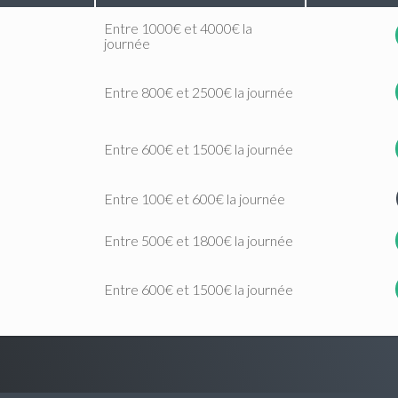
Entre 1000€ et 4000€ la
journée
Entre 800€ et 2500€ la journée
Entre 600€ et 1500€ la journée
Entre 100€ et 600€ la journée
Entre 500€ et 1800€ la journée
Entre 600€ et 1500€ la journée