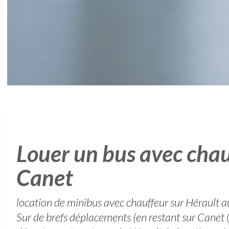
Louer un bus avec chau
Canet
location de minibus avec chauffeur sur Hérault au
Sur de brefs déplacements (en restant sur Canet 