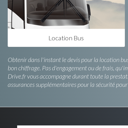
Location Bus
Obtenir dans l'instant le devis pour la location b
bon chiffrage. Pas d'engagement ou de frais, qu'i
Drive.fr vous accompagne durant toute la prestat
assurances supplémentaires pour la sécurité pour