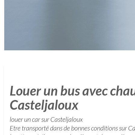
Louer un bus avec chau
Casteljaloux
louer un car sur Casteljaloux
Etre transporté dans de bonnes conditions sur Ca