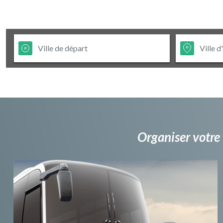
Organiser votre 