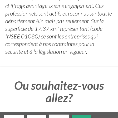
chiffrage avantageux sans engagement. Ces
professionnels sont actifs et reconnus sur tout le
département Ain mais pas seulement. Sur la
superficie de 17.37 km² représentant (code
INSEE 01080) ce sont les entreprises qui
correspondent à nos contraintes pour la
sécurité et à la législation en vigueur.
Ou souhaitez-vous
allez?