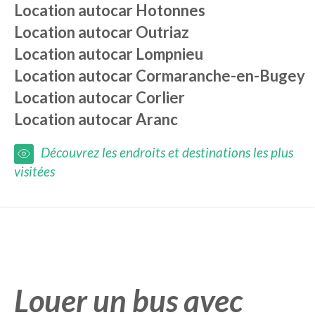
Location autocar
Hotonnes
Location autocar
Outriaz
Location autocar
Lompnieu
Location autocar
Cormaranche-en-Bugey
Location autocar
Corlier
Location autocar
Aranc
Découvrez les endroits et destinations les plus
visitées
Louer un bus avec