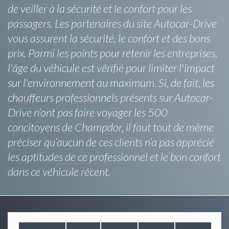
de veiller à la sécurité et le confort pour les
passagers. Les partenaires du site Autocar-Drive
vous assurent la sécurité, le confort et des bons
prix. Parmi les points pour retenir les entreprises,
l'âge du véhicule est vérifié pour limiter l'impact
sur l'environnement au maximum. Si, de fait, les
chauffeurs professionnels présents sur Autocar-
Drive n’ont pas faire voyager les 500
concitoyens de Champdor, il faut tout de même
préciser qu’aucun de ces clients n’a pas apprécié
les aptitudes de ce professionnel et le bon confort
dans ce véhicule récent.