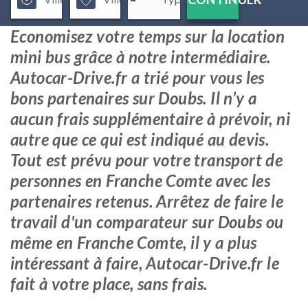
Economisez votre temps sur la location
mini bus grâce à notre intermédiaire.
Autocar-Drive.fr a trié pour vous les
bons partenaires sur Doubs. Il n’y a
aucun frais supplémentaire à prévoir, ni
autre que ce qui est indiqué au devis.
Tout est prévu pour votre transport de
personnes en Franche Comte avec les
partenaires retenus. Arrêtez de faire le
travail d'un comparateur sur Doubs ou
même en Franche Comte, il y a plus
intéressant à faire, Autocar-Drive.fr le
fait à votre place, sans frais.