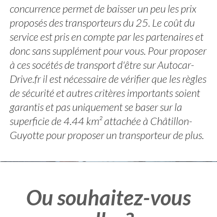
concurrence permet de baisser un peu les prix
proposés des transporteurs du 25. Le coût du
service est pris en compte par les partenaires et
donc sans supplément pour vous. Pour proposer
à ces socétés de transport d'être sur Autocar-
Drive.fr il est nécessaire de vérifier que les règles
de sécurité et autres critères importants soient
garantis et pas uniquement se baser sur la
superficie de 4.44 km² attachée à Châtillon-
Guyotte pour proposer un transporteur de plus.
Ou souhaitez-vous