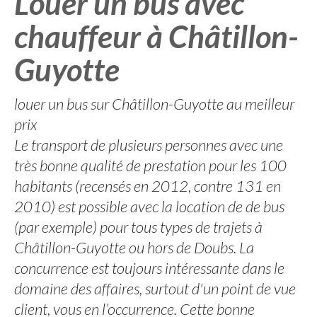
Louer un bus avec
chauffeur à Châtillon-
Guyotte
louer un bus sur Châtillon-Guyotte au meilleur
prix
Le transport de plusieurs personnes avec une
très bonne qualité de prestation pour les 100
habitants (recensés en 2012, contre 131 en
2010) est possible avec la location de de bus
(par exemple) pour tous types de trajets à
Châtillon-Guyotte ou hors de Doubs. La
concurrence est toujours intéressante dans le
domaine des affaires, surtout d'un point de vue
client, vous en l’occurrence. Cette bonne