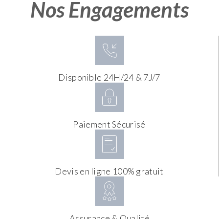
Nos Engagements
Disponible 24H/24 & 7J/7
Paiement Sécurisé
Devis en ligne 100% gratuit
Assurance & Qualité