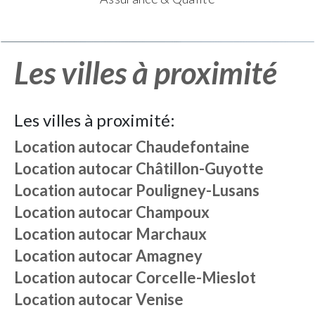
Les villes à proximité
Les villes à proximité:
Location autocar
Chaudefontaine
Location autocar
Châtillon-Guyotte
Location autocar
Pouligney-Lusans
Location autocar
Champoux
Location autocar
Marchaux
Location autocar
Amagney
Location autocar
Corcelle-Mieslot
Location autocar
Venise