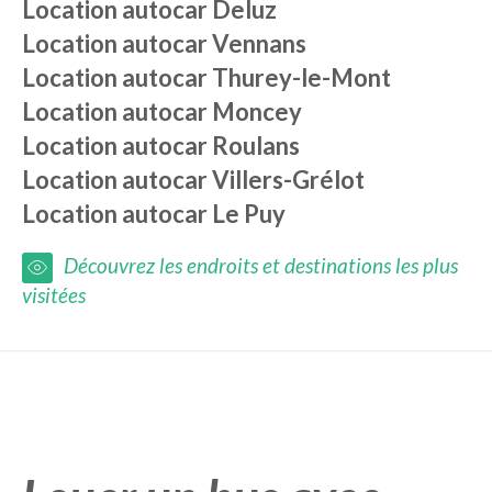
Location autocar
Deluz
Location autocar
Vennans
Location autocar
Thurey-le-Mont
Location autocar
Moncey
Location autocar
Roulans
Location autocar
Villers-Grélot
Location autocar
Le Puy
Découvrez les endroits et destinations les plus
visitées