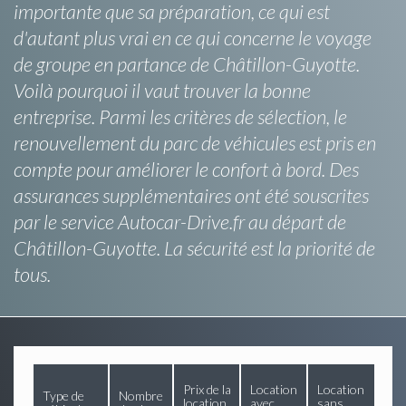
importante que sa préparation, ce qui est
d'autant plus vrai en ce qui concerne le voyage
de groupe en partance de Châtillon-Guyotte.
Voilà pourquoi il vaut trouver la bonne
entreprise. Parmi les critères de sélection, le
renouvellement du parc de véhicules est pris en
compte pour améliorer le confort à bord. Des
assurances supplémentaires ont été souscrites
par le service Autocar-Drive.fr au départ de
Châtillon-Guyotte. La sécurité est la priorité de
tous.
Prix de la
Location
Location
Type de
Nombre
location
avec
sans