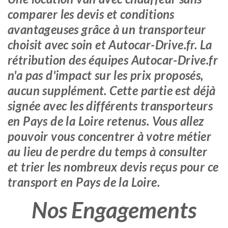
comparer les devis et conditions
avantageuses grâce à un transporteur
choisit avec soin et Autocar-Drive.fr. La
rétribution des équipes Autocar-Drive.fr
n'a pas d'impact sur les prix proposés,
aucun supplément. Cette partie est déjà
signée avec les différents transporteurs
en Pays de la Loire retenus. Vous allez
pouvoir vous concentrer à votre métier
au lieu de perdre du temps à consulter
et trier les nombreux devis reçus pour ce
transport en Pays de la Loire.
Nos Engagements