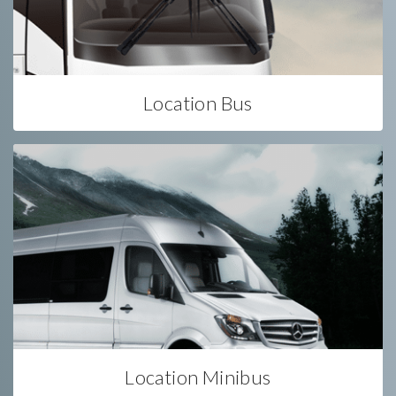
Location Bus
Location Minibus