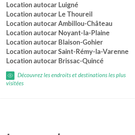
Location autocar
Luigné
Location autocar
Le Thoureil
Location autocar
Ambillou-Château
Location autocar
Noyant-la-Plaine
Location autocar
Blaison-Gohier
Location autocar
Saint-Rémy-la-Varenne
Location autocar
Brissac-Quincé
Découvrez les endroits et destinations les plus
visitées