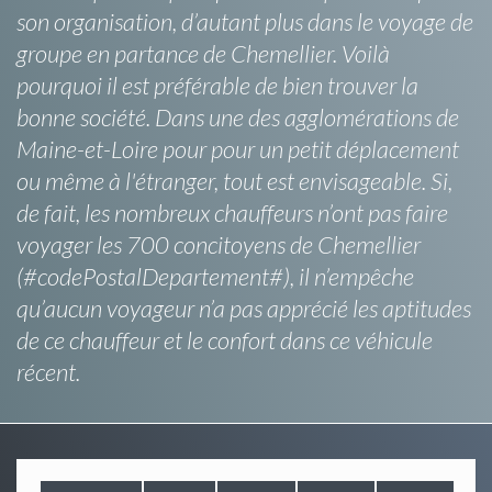
son organisation, d’autant plus dans le voyage de
groupe en partance de Chemellier. Voilà
pourquoi il est préférable de bien trouver la
bonne société. Dans une des agglomérations de
Maine-et-Loire pour pour un petit déplacement
ou même à l'étranger, tout est envisageable. Si,
de fait, les nombreux chauffeurs n’ont pas faire
voyager les 700 concitoyens de Chemellier
(#codePostalDepartement#), il n’empêche
qu’aucun voyageur n’a pas apprécié les aptitudes
de ce chauffeur et le confort dans ce véhicule
récent.