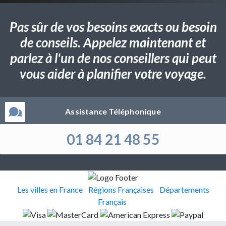
Pas sûr de vos besoins exacts ou besoin
de conseils. Appelez maintenant et
parlez à l'un de nos conseillers qui peut
vous aider à planifier votre voyage.
Assistance Téléphonique
01 84 21 48 55
Les villes en France
Régions Françaises
Départements
Français