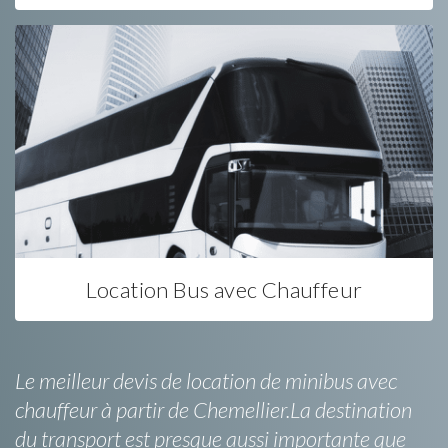
Location Bus avec Chauffeur
Le meilleur devis de location de minibus avec
chauffeur à partir de Chemellier.La destination
du transport est presque aussi importante que