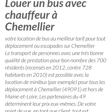
Louer un bus avec
chauffeur à
Chemellier
votre location de bus au meilleur tarif pour tout
déplacement ou escapades sur Chemellier
Le transport de personnes avec une très bonne
qualité de prestation pour bon nombre des 700
résidents (recensés en 2012, contre 728
habitants en 2010) est possible avec la
location de minibus (par exemple) pour tous les
déplacement à Chemellier (49091) et hors de
Maine-et-Loire. Les partenaires du 49
déterminent leur prix eux-mêmes. De votre
point de vue, en tant que client, tout est