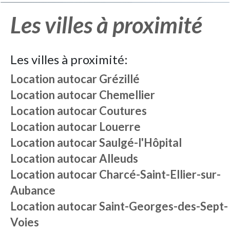
Les villes à proximité
Les villes à proximité:
Location autocar
Grézillé
Location autocar
Chemellier
Location autocar
Coutures
Location autocar
Louerre
Location autocar
Saulgé-l'Hôpital
Location autocar
Alleuds
Location autocar
Charcé-Saint-Ellier-sur-
Aubance
Location autocar
Saint-Georges-des-Sept-
Voies