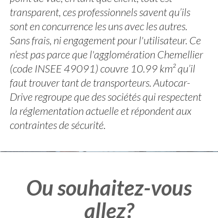
transparent, ces professionnels savent qu’ils
sont en concurrence les uns avec les autres.
Sans frais, ni engagement pour l'utilisateur. Ce
n’est pas parce que l'agglomération Chemellier
(code INSEE 49091) couvre 10.99 km² qu’il
faut trouver tant de transporteurs. Autocar-
Drive regroupe que des sociétés qui respectent
la réglementation actuelle et répondent aux
contraintes de sécurité.
Ou souhaitez-vous
allez?