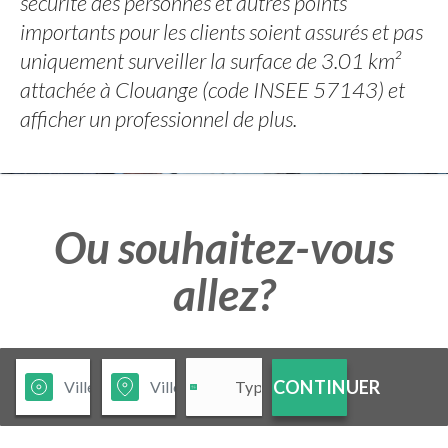
sécurité des personnes et autres points
importants pour les clients soient assurés et pas
uniquement surveiller la surface de 3.01 km²
attachée à Clouange (code INSEE 57143) et
afficher un professionnel de plus.
Ou souhaitez-vous
allez?
CONTINUER