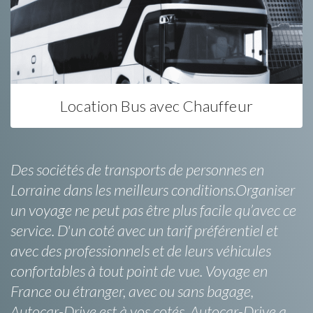
Location Bus avec Chauffeur
Des sociétés de transports de personnes en
Lorraine dans les meilleurs conditions.Organiser
un voyage ne peut pas être plus facile qu’avec ce
service. D'un coté avec un tarif préférentiel et
avec des professionnels et de leurs véhicules
confortables à tout point de vue. Voyage en
France ou étranger, avec ou sans bagage,
Autocar-Drive est à vos cotés. Autocar-Drive a