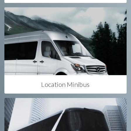
Location Minibus