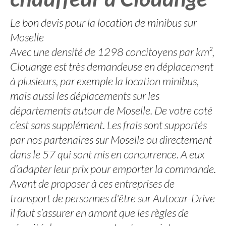
Le bon devis pour la location de minibus sur
Moselle
Avec une densité de 1298 concitoyens par km²,
Clouange est très demandeuse en déplacement
à plusieurs, par exemple la location minibus,
mais aussi les déplacements sur les
départements autour de Moselle. De votre coté
c’est sans supplément. Les frais sont supportés
par nos partenaires sur Moselle ou directement
dans le 57 qui sont mis en concurrence. A eux
d’adapter leur prix pour emporter la commande.
Avant de proposer à ces entreprises de
transport de personnes d'être sur Autocar-Drive
il faut s’assurer en amont que les règles de