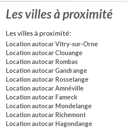
Les villes à proximité
Les villes à proximité:
Location autocar
Vitry-sur-Orne
Location autocar
Clouange
Location autocar
Rombas
Location autocar
Gandrange
Location autocar
Rosselange
Location autocar
Amnéville
Location autocar
Fameck
Location autocar
Mondelange
Location autocar
Richemont
Location autocar
Hagondange