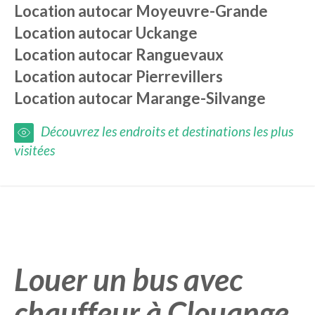
Location autocar
Moyeuvre-Grande
Location autocar
Uckange
Location autocar
Ranguevaux
Location autocar
Pierrevillers
Location autocar
Marange-Silvange
Découvrez les endroits et destinations les plus
visitées
Louer un bus avec
chauffeur à Clouange