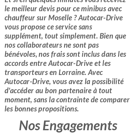
le meilleur devis pour ce minibus avec
chauffeur sur Moselle ? Autocar-Drive
vous propose ce service sans
supplément, tout simplement. Bien que
nos collaborateurs ne sont pas
bénévoles, nos frais sont inclus dans les
accords entre Autocar-Drive et les
transporteurs en Lorraine. Avec
Autocar-Drive, vous avez la possibilité
d'accéder au bon partenaire à tout
moment, sans la contrainte de comparer
les bonnes propositions.
Nos Engagements