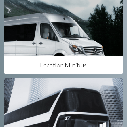
Location Minibus