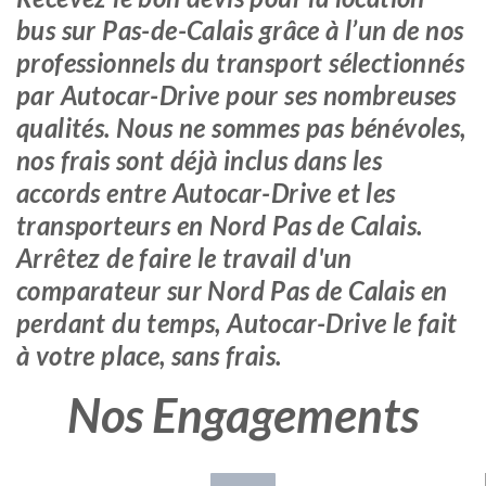
bus sur Pas-de-Calais grâce à l’un de nos
professionnels du transport sélectionnés
par Autocar-Drive pour ses nombreuses
qualités. Nous ne sommes pas bénévoles,
nos frais sont déjà inclus dans les
accords entre Autocar-Drive et les
transporteurs en Nord Pas de Calais.
Arrêtez de faire le travail d'un
comparateur sur Nord Pas de Calais en
perdant du temps, Autocar-Drive le fait
à votre place, sans frais.
Nos Engagements