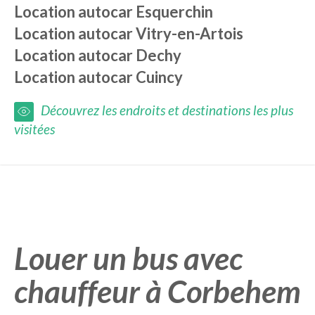
Location autocar
Esquerchin
Location autocar
Vitry-en-Artois
Location autocar
Dechy
Location autocar
Cuincy
Découvrez les endroits et destinations les plus
visitées
Louer un bus avec
chauffeur à Corbehem