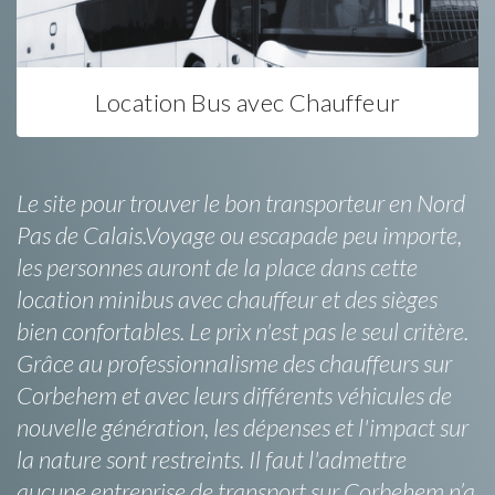
Location Bus avec Chauffeur
Le site pour trouver le bon transporteur en Nord
Pas de Calais.Voyage ou escapade peu importe,
les personnes auront de la place dans cette
location minibus avec chauffeur et des sièges
bien confortables. Le prix n'est pas le seul critère.
Grâce au professionnalisme des chauffeurs sur
Corbehem et avec leurs différents véhicules de
nouvelle génération, les dépenses et l'impact sur
la nature sont restreints. Il faut l'admettre
aucune entreprise de transport sur Corbehem n’a