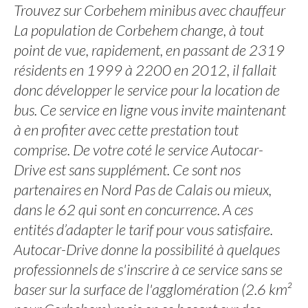
Trouvez sur Corbehem minibus avec chauffeur
La population de Corbehem change, à tout
point de vue, rapidement, en passant de 2319
résidents en 1999 à 2200 en 2012, il fallait
donc développer le service pour la location de
bus. Ce service en ligne vous invite maintenant
à en profiter avec cette prestation tout
comprise. De votre coté le service Autocar-
Drive est sans supplément. Ce sont nos
partenaires en Nord Pas de Calais ou mieux,
dans le 62 qui sont en concurrence. A ces
entités d’adapter le tarif pour vous satisfaire.
Autocar-Drive donne la possibilité à quelques
professionnels de s'inscrire à ce service sans se
baser sur la surface de l'agglomération (2.6 km²