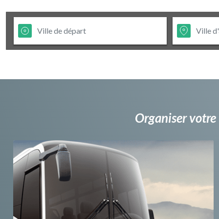
Organiser votre 