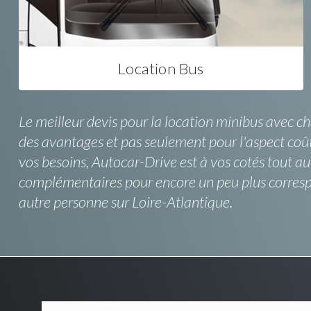
Location Bus
Le meilleur devis pour la location minibus avec cha
des avantages et pas seulement pour l'aspect coût
vos besoins, Autocar-Drive est à vos cotés tout a
complémentaires pour encore un peu plus correspon
autre personne sur Loire-Atlantique.