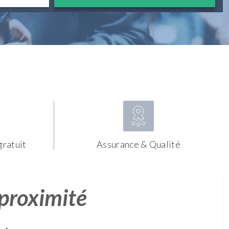
gratuit
Assurance & Qualité
 proximité