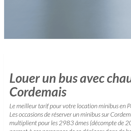
Louer un bus avec chau
Cordemais
Le meilleur tarif pour votre location minibus en P
Les occasions de réserver un minibus sur Corde
multiplient pour les 2983 âmes (décompte de 20