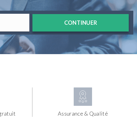
CONTINUER
gratuit
Assurance & Qualité