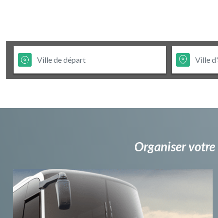
Organiser votre 