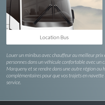
Location Bus
Louer un minibus avec chauffeur au meilleur prix 
personnes dans un véhicule confortable avec un ch
Marqueny et se rendre dans une autre région ou ho
complémentaires pour que vos trajets en navette 
service.