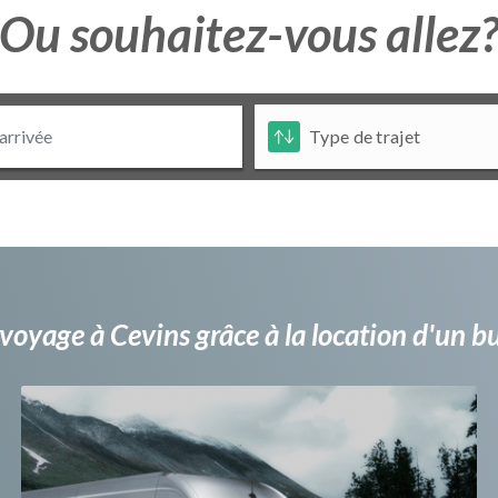
Ou souhaitez-vous allez
voyage à Cevins grâce à la location d'un 