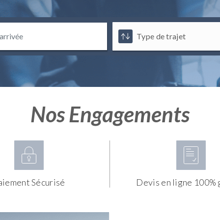
Nos Engagements
aiement Sécurisé
Devis en ligne 100% 