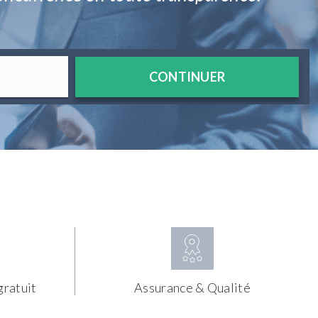
CONTINUER
gratuit
Assurance & Qualité