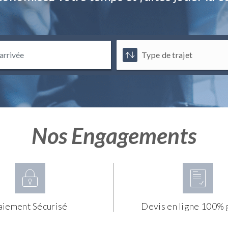
Nos Engagements
aiement Sécurisé
Devis en ligne 100% 