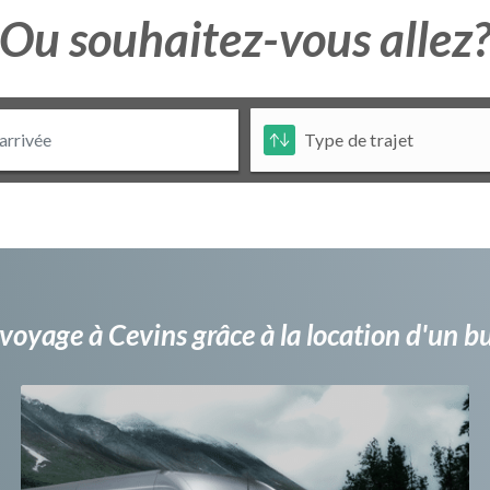
Ou souhaitez-vous allez
voyage à Cevins grâce à la location d'un 