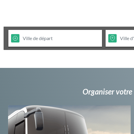
Organiser votre 