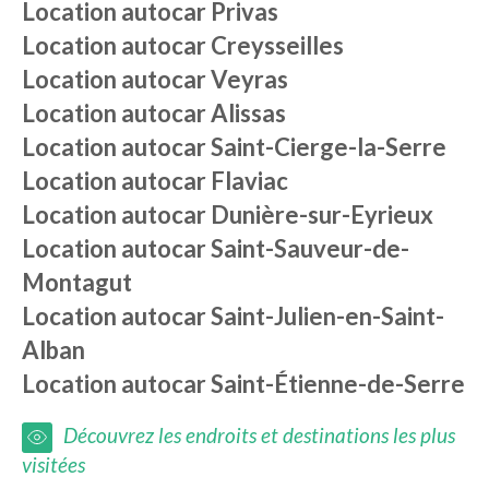
Location autocar
Privas
Location autocar
Creysseilles
Location autocar
Veyras
Location autocar
Alissas
Location autocar
Saint-Cierge-la-Serre
Location autocar
Flaviac
Location autocar
Dunière-sur-Eyrieux
Location autocar
Saint-Sauveur-de-
Montagut
Location autocar
Saint-Julien-en-Saint-
Alban
Location autocar
Saint-Étienne-de-Serre
Découvrez les endroits et destinations les plus
visitées