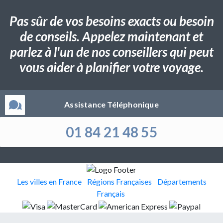
Pas sûr de vos besoins exacts ou besoin
de conseils. Appelez maintenant et
parlez à l'un de nos conseillers qui peut
vous aider à planifier votre voyage.
Assistance Téléphonique
01 84 21 48 55
Les villes en France
Régions Françaises
Départements
Français