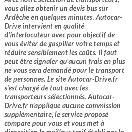
vous allez obtenir un devis bus sur
Ardèche en quelques minutes. Autocar-
Drive intervient en qualité
d'interlocuteur avec pour objectif de
vous éviter de gaspiller votre temps et
réduire sensiblement les coûts. Il faut
peut être signaler qu'aucun frais en plus
ne vous sera demandé pour le transport
de personnes. Le site Autocar-Drive.fr
s'est chargé de tout avec les
transporteurs sélectionnés. Autocar-
Drive.fr n'applique aucune commission
supplémentaire, le service proposé
compare pour vous et vous met à
disposition le meilleur tarif établi par le