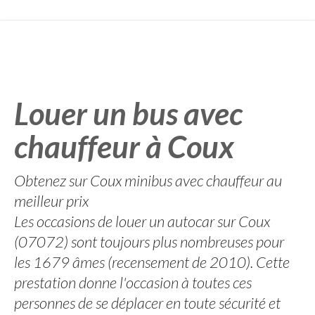
Louer un bus avec
chauffeur à Coux
Obtenez sur Coux minibus avec chauffeur au
meilleur prix
Les occasions de louer un autocar sur Coux
(07072) sont toujours plus nombreuses pour
les 1679 âmes (recensement de 2010). Cette
prestation donne l'occasion à toutes ces
personnes de se déplacer en toute sécurité et