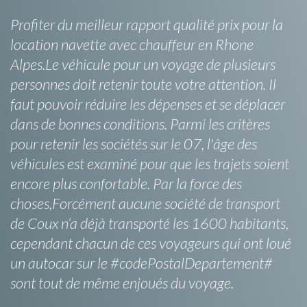
Profiter du meilleur rapport qualité prix pour la
location navette avec chauffeur en Rhone
Alpes.Le véhicule pour un voyage de plusieurs
personnes doit retenir toute votre attention. Il
faut pouvoir réduire les dépenses et se déplacer
dans de bonnes conditions. Parmi les critères
pour retenir les sociétés sur le 07, l'âge des
véhicules est examiné pour que les trajets soient
encore plus confortable. Par la force des
choses,Forcément aucune société de transport
de Coux n’a déjà transporté les 1600 habitants,
cependant chacun de ces voyageurs qui ont loué
un autocar sur le #codePostalDepartement#
sont tout de même enjoués du voyage.