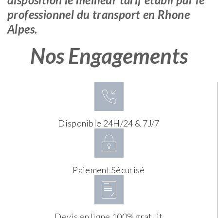
professionnel du transport en Rhone
Alpes.
Nos Engagements
Disponible 24H/24 & 7J/7
Paiement Sécurisé
Devis en ligne 100% gratuit