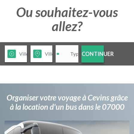
Ou souhaitez-vous
allez?
CONTINUER
Organiser votre voyage à Cevins grâce
à la location d'un bus dans le 07000