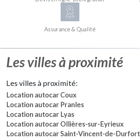
Assurance & Qualité
Les villes à proximité
Les villes à proximité:
Location autocar
Coux
Location autocar
Pranles
Location autocar
Lyas
Location autocar
Ollières-sur-Eyrieux
Location autocar
Saint-Vincent-de-Durfort