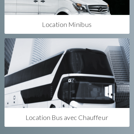
Location Minibus
Location Bus avec Chauffeur