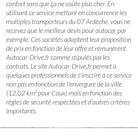
confort sans que ça ne coûte plus cher. En
utilisant ce service mettant en concurrence les
multiples transporteurs du 07 Ardèche, vous ne
recevez que le meilleur devis pour autocar par
exemple. Ces sociétés adaptent leur proposition
de prix en fonction de leur offre et rémunèrent
Autocar-Drive.fr comme stipulés par les
contrats. Le site Autocar-Drive.fr permet à
quelques professionnels de s'inscrire à ce service
non pas en fonction de l'envergure de la ville
(12.02 km² pour Coux) mais en fonction des
règles de sécurité respectées et d'autres critères
importants.