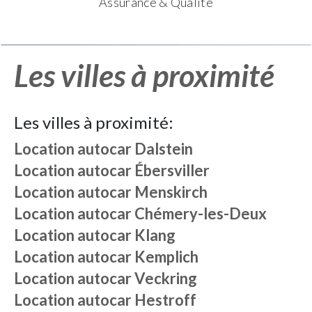
Assurance & Qualité
Les villes à proximité
Les villes à proximité:
Location autocar
Dalstein
Location autocar
Ébersviller
Location autocar
Menskirch
Location autocar
Chémery-les-Deux
Location autocar
Klang
Location autocar
Kemplich
Location autocar
Veckring
Location autocar
Hestroff