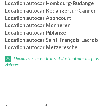
Location autocar
Hombourg-Budange
Location autocar
Kédange-sur-Canner
Location autocar
Aboncourt
Location autocar
Monneren
Location autocar
Piblange
Location autocar
Saint-François-Lacroix
Location autocar
Metzeresche
Découvrez les endroits et destinations les plus
visitées