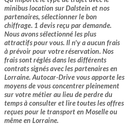
minibus location sur Dalstein et nos
partenaires, sélectionner le bon
chiffrage. 1 devis reçu par demande.
Nous avons sélectionné les plus
attractifs pour vous. Il n'y a aucun frais
à prévoir pour votre réservation. Nos
frais sont réglés dans les différents
contrats signés avec les partenaires en
Lorraine. Autocar-Drive vous apporte les
moyens de vous concentrer pleinement
sur votre métier au lieu de perdre du
temps à consulter et lire toutes les offres
reçues pour le transport en Moselle ou
même en Lorraine.