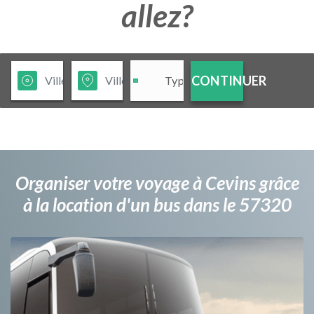
allez?
CONTINUER
Organiser votre voyage à Cevins grâce
à la location d'un bus dans le 57320