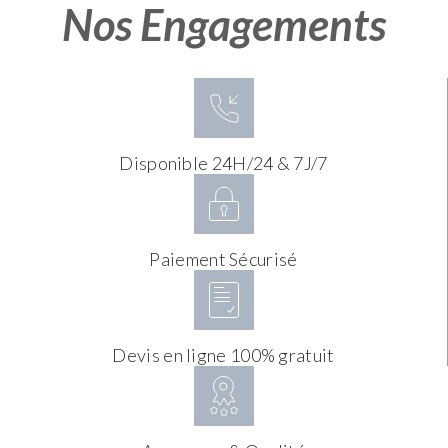
Nos Engagements
Disponible 24H/24 & 7J/7
Paiement Sécurisé
Devis en ligne 100% gratuit