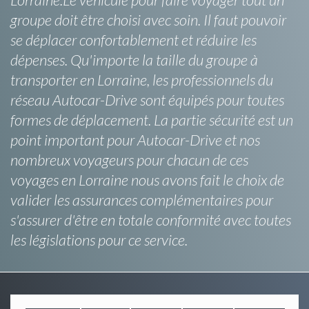
groupe doit être choisi avec soin. Il faut pouvoir
se déplacer confortablement et réduire les
dépenses. Qu'importe la taille du groupe à
transporter en Lorraine, les professionnels du
réseau Autocar-Drive sont équipés pour toutes
formes de déplacement. La partie sécurité est un
point important pour Autocar-Drive et nos
nombreux voyageurs pour chacun de ces
voyages en Lorraine nous avons fait le choix de
valider les assurances complémentaires pour
s'assurer d'être en totale conformité avec toutes
les législations pour ce service.