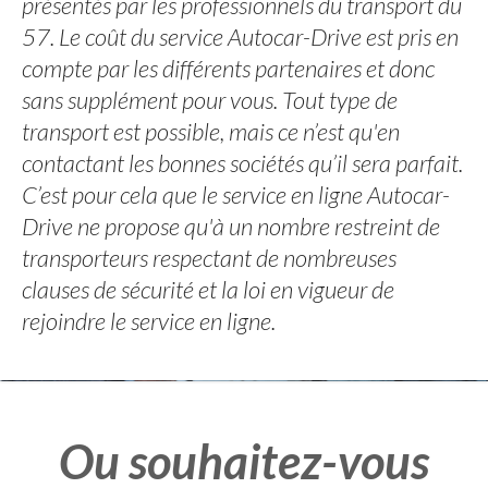
présentés par les professionnels du transport du
57. Le coût du service Autocar-Drive est pris en
compte par les différents partenaires et donc
sans supplément pour vous. Tout type de
transport est possible, mais ce n’est qu'en
contactant les bonnes sociétés qu’il sera parfait.
C’est pour cela que le service en ligne Autocar-
Drive ne propose qu'à un nombre restreint de
transporteurs respectant de nombreuses
clauses de sécurité et la loi en vigueur de
rejoindre le service en ligne.
Ou souhaitez-vous