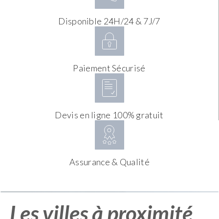
Disponible 24H/24 & 7J/7
Paiement Sécurisé
Devis en ligne 100% gratuit
Assurance & Qualité
Les villes à proximité