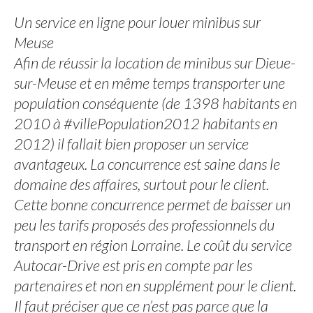
Un service en ligne pour louer minibus sur
Meuse
Afin de réussir la location de minibus sur Dieue-
sur-Meuse et en même temps transporter une
population conséquente (de 1398 habitants en
2010 à #villePopulation2012 habitants en
2012) il fallait bien proposer un service
avantageux. La concurrence est saine dans le
domaine des affaires, surtout pour le client.
Cette bonne concurrence permet de baisser un
peu les tarifs proposés des professionnels du
transport en région Lorraine. Le coût du service
Autocar-Drive est pris en compte par les
partenaires et non en supplément pour le client.
Il faut préciser que ce n’est pas parce que la