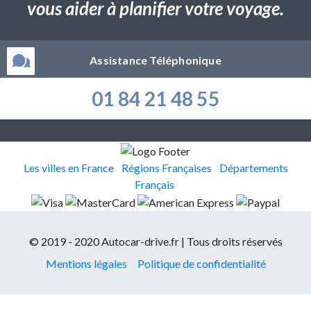
vous aider à planifier votre voyage.
Assistance Téléphonique
01 84 21 48 55
Les villes en France
Régions Françaises
Départements
Français
© 2019 - 2020 Autocar-drive.fr | Tous droits réservés
Mentions légales
Politique de confidentialité