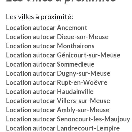
Les villes à proximité:
Location autocar
Ancemont
Location autocar
Dieue-sur-Meuse
Location autocar
Monthairons
Location autocar
Génicourt-sur-Meuse
Location autocar
Sommedieue
Location autocar
Dugny-sur-Meuse
Location autocar
Rupt-en-Woëvre
Location autocar
Haudainville
Location autocar
Villers-sur-Meuse
Location autocar
Ambly-sur-Meuse
Location autocar
Senoncourt-les-Maujouy
Location autocar
Landrecourt-Lempire