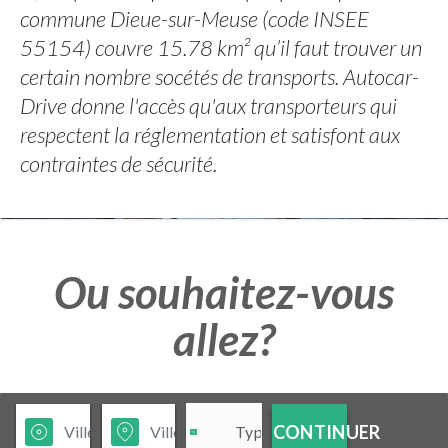
commune Dieue-sur-Meuse (code INSEE
55154) couvre 15.78 km² qu’il faut trouver un
certain nombre socétés de transports. Autocar-
Drive donne l'accès qu'aux transporteurs qui
respectent la réglementation et satisfont aux
contraintes de sécurité.
Ou souhaitez-vous
allez?
CONTINUER