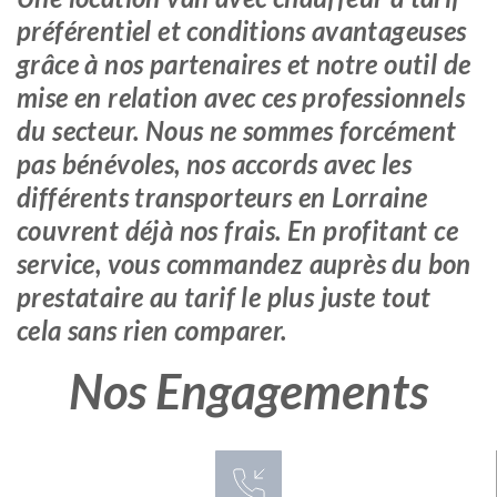
préférentiel et conditions avantageuses
grâce à nos partenaires et notre outil de
mise en relation avec ces professionnels
du secteur. Nous ne sommes forcément
pas bénévoles, nos accords avec les
différents transporteurs en Lorraine
couvrent déjà nos frais. En profitant ce
service, vous commandez auprès du bon
prestataire au tarif le plus juste tout
cela sans rien comparer.
Nos Engagements