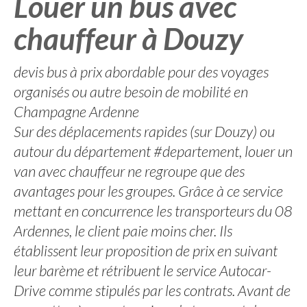
Louer un bus avec
chauffeur à Douzy
devis bus à prix abordable pour des voyages
organisés ou autre besoin de mobilité en
Champagne Ardenne
Sur des déplacements rapides (sur Douzy) ou
autour du département #departement, louer un
van avec chauffeur ne regroupe que des
avantages pour les groupes. Grâce à ce service
mettant en concurrence les transporteurs du 08
Ardennes, le client paie moins cher. Ils
établissent leur proposition de prix en suivant
leur barème et rétribuent le service Autocar-
Drive comme stipulés par les contrats. Avant de