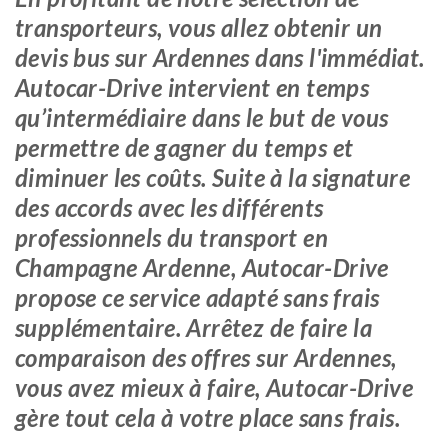
transporteurs, vous allez obtenir un
devis bus sur Ardennes dans l'immédiat.
Autocar-Drive intervient en temps
qu’intermédiaire dans le but de vous
permettre de gagner du temps et
diminuer les coûts. Suite à la signature
des accords avec les différents
professionnels du transport en
Champagne Ardenne, Autocar-Drive
propose ce service adapté sans frais
supplémentaire. Arrêtez de faire la
comparaison des offres sur Ardennes,
vous avez mieux à faire, Autocar-Drive
gère tout cela à votre place sans frais.