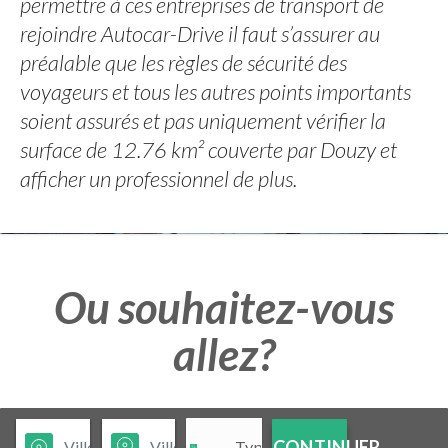
permettre à ces entreprises de transport de
rejoindre Autocar-Drive il faut s’assurer au
préalable que les règles de sécurité des
voyageurs et tous les autres points importants
soient assurés et pas uniquement vérifier la
surface de 12.76 km² couverte par Douzy et
afficher un professionnel de plus.
Ou souhaitez-vous
allez?
CONTINUER