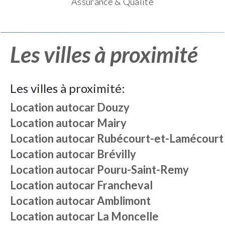
Assurance & Qualité
Les villes à proximité
Les villes à proximité:
Location autocar
Douzy
Location autocar
Mairy
Location autocar
Rubécourt-et-Lamécourt
Location autocar
Brévilly
Location autocar
Pouru-Saint-Remy
Location autocar
Francheval
Location autocar
Amblimont
Location autocar
La Moncelle