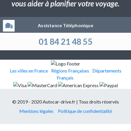
vous aider à planifier votre voyage.
Assistance Téléphonique
01 84 21 48 55
Les villes en France
Régions Françaises
Départements
Français
© 2019 - 2020 Autocar-drive.fr | Tous droits réservés
Mentions légales
Politique de confidentialité