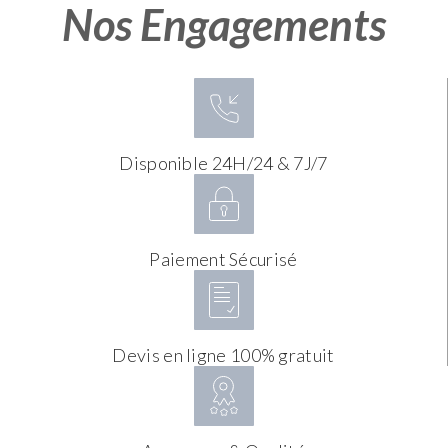
Nos Engagements
Disponible 24H/24 & 7J/7
Paiement Sécurisé
Devis en ligne 100% gratuit