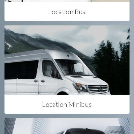
Location Bus
Location Minibus