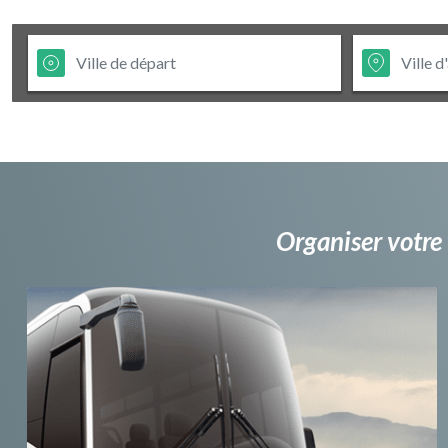
Organiser votre 