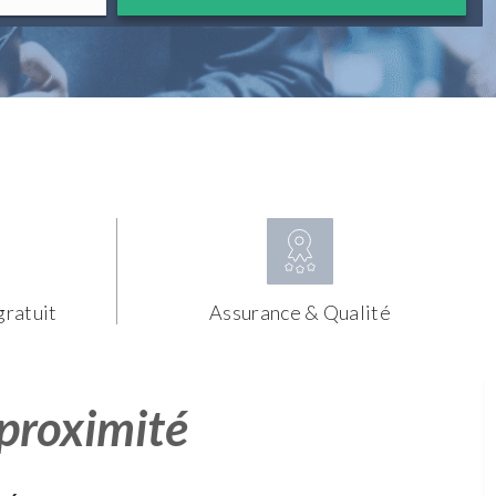
gratuit
Assurance & Qualité
 proximité