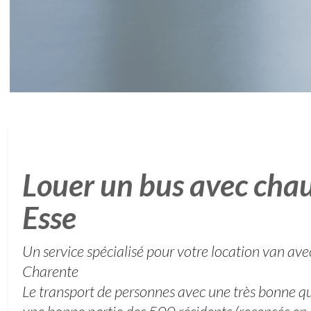
Louer un bus avec chau
Esse
Un service spécialisé pour votre location van ave
Charente
Le transport de personnes avec une très bonne qu