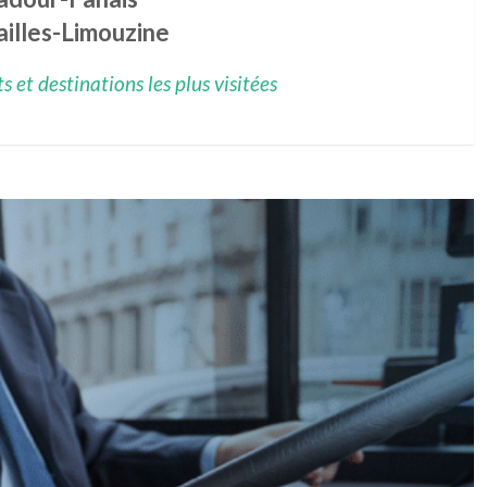
ailles-Limouzine
 et destinations les plus visitées