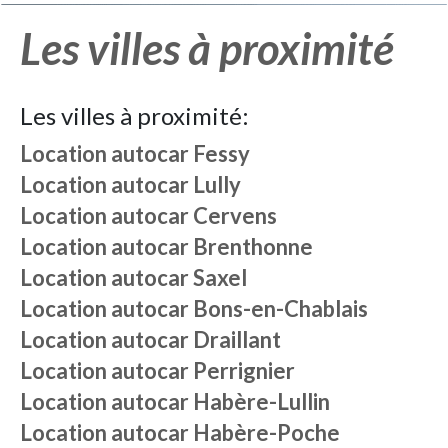
Les villes à proximité
Les villes à proximité:
Location autocar
Fessy
Location autocar
Lully
Location autocar
Cervens
Location autocar
Brenthonne
Location autocar
Saxel
Location autocar
Bons-en-Chablais
Location autocar
Draillant
Location autocar
Perrignier
Location autocar
Habère-Lullin
Location autocar
Habère-Poche