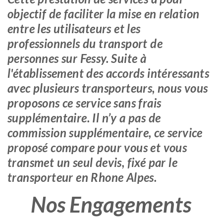
objectif de faciliter la mise en relation
entre les utilisateurs et les
professionnels du transport de
personnes sur Fessy. Suite à
l'établissement des accords intéressants
avec plusieurs transporteurs, nous vous
proposons ce service sans frais
supplémentaire. Il n’y a pas de
commission supplémentaire, ce service
proposé compare pour vous et vous
transmet un seul devis, fixé par le
transporteur en Rhone Alpes.
Nos Engagements