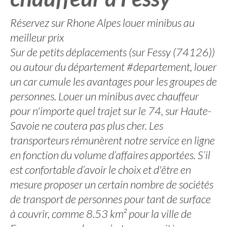
Réservez sur Rhone Alpes louer minibus au
meilleur prix
Sur de petits déplacements (sur Fessy (74126))
ou autour du département #departement, louer
un car cumule les avantages pour les groupes de
personnes. Louer un minibus avec chauffeur
pour n'importe quel trajet sur le 74, sur Haute-
Savoie ne coutera pas plus cher. Les
transporteurs rémunèrent notre service en ligne
en fonction du volume d’affaires apportées. S’il
est confortable d’avoir le choix et d'être en
mesure proposer un certain nombre de sociétés
de transport de personnes pour tant de surface
à couvrir, comme 8.53 km² pour la ville de