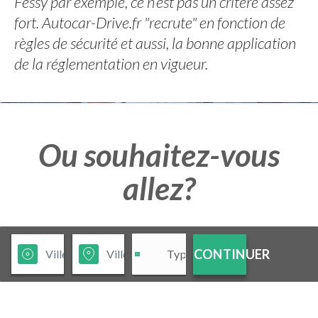
Fessy par exemple, ce n’est pas un critère assez
fort. Autocar-Drive.fr "recrute" en fonction de
règles de sécurité et aussi, la bonne application
de la réglementation en vigueur.
Ou souhaitez-vous
allez?
CONTINUER