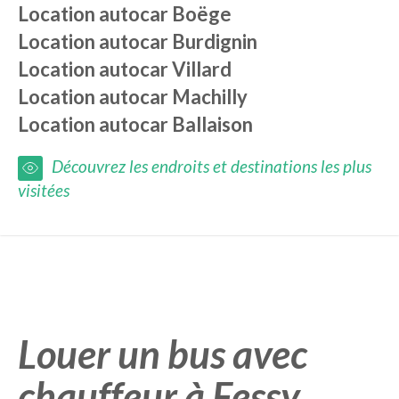
Location autocar
Boëge
Location autocar
Burdignin
Location autocar
Villard
Location autocar
Machilly
Location autocar
Ballaison
Découvrez les endroits et destinations les plus
visitées
Louer un bus avec
chauffeur à Fessy