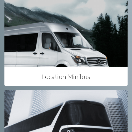
Location Minibus