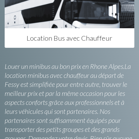
Location Bus avec Chauffeur
Louer un minibus au bon prix en Rhone Alpes.La
location minibus avec chauffeur au départ de
Fessy est simplifiée pour entre autre, trouver le
meilleur prix et par la même occasion pour les
aspects conforts grâce aux professionnels et à
leurs véhicules qui sont partenaires. Nos
partenaires sont suffisamment équipés pour
transporter des petits groupes et des grands
groupes. Demandez votre devis. Bien sûr aucune