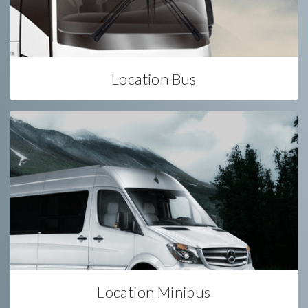
Location Bus
Location Minibus