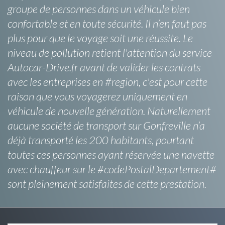
groupe de personnes dans un véhicule bien
confortable et en toute sécurité. Il n’en faut pas
plus pour que le voyage soit une réussite. Le
niveau de pollution retient l'attention du service
Autocar-Drive.fr avant de valider les contrats
avec les entreprises en #region, c'est pour cette
raison que vous voyagerez uniquement en
véhicule de nouvelle génération. Naturellement
aucune société de transport sur Gonfreville n’a
déjà transporté les 200 habitants, pourtant
toutes ces personnes ayant réservée une navette
avec chauffeur sur le #codePostalDepartement#
sont pleinement satisfaites de cette prestation.