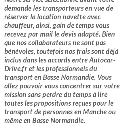
demande les transporteurs en vue de
réserver la location navette avec
chauffeur, ainsi, gain de temps vous
recevez par mail le devis adapté. Bien
que nos collaborateurs ne sont pas
bénévoles, toutefois nos frais sont déjà
inclus dans les accords entre Autocar-
Drive.fr et les professionnels du
transport en Basse Normandie. Vous
allez pouvoir vous concentrer sur votre
mission sans perdre du temps à lire
toutes les propositions reçues pour le
transport de personnes en Manche ou
même en Basse Normandie.