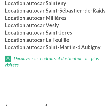
Location autocar
Sainteny
Location autocar
Saint-Sébastien-de-Raids
Location autocar
Millières
Location autocar
Vesly
Location autocar
Saint-Jores
Location autocar
La Feuillie
Location autocar
Saint-Martin-d'Aubigny
Découvrez les endroits et destinations les plus
visitées