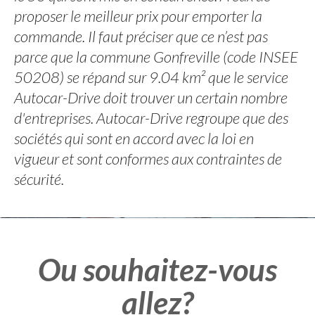
proposer le meilleur prix pour emporter la
commande. Il faut préciser que ce n’est pas
parce que la commune Gonfreville (code INSEE
50208) se répand sur 9.04 km² que le service
Autocar-Drive doit trouver un certain nombre
d'entreprises. Autocar-Drive regroupe que des
sociétés qui sont en accord avec la loi en
vigueur et sont conformes aux contraintes de
sécurité.
Ou souhaitez-vous
allez?