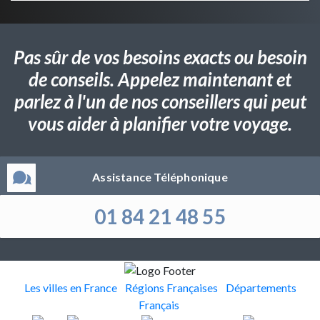
Pas sûr de vos besoins exacts ou besoin
de conseils. Appelez maintenant et
parlez à l'un de nos conseillers qui peut
vous aider à planifier votre voyage.
Assistance Téléphonique
01 84 21 48 55
Les villes en France
Régions Françaises
Départements
Français