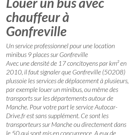
Louer un bus avec
chauffeur à
Gonfreville
Un service professionnel pour une location
minibus 9 places sur Gonfreville
Avec une densité de 17 concitoyens par km² en
2010, il faut signaler que Gonfreville (50208)
plussoie les services de déplacement à plusieurs,
par exemple louer un minibus, ou même des
transports sur les départements autour de
Manche. Pour votre part le service Autocar-
Drive.fr est sans supplément. Ce sont les
transporteurs sur Manche ou directement dans
le 50 qui sont mis en concurrence. A eux de