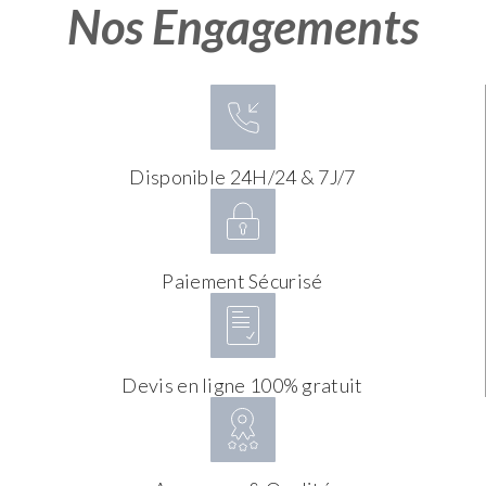
Nos Engagements
Disponible 24H/24 & 7J/7
Paiement Sécurisé
Devis en ligne 100% gratuit