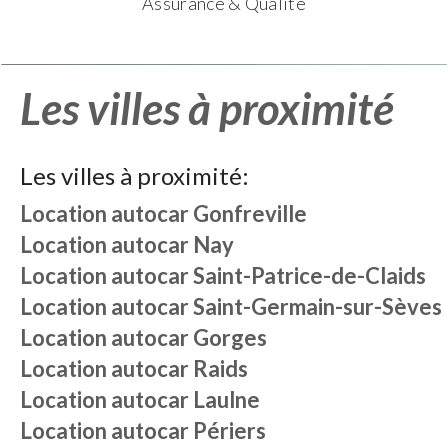
Assurance & Qualité
Les villes à proximité
Les villes à proximité:
Location autocar
Gonfreville
Location autocar
Nay
Location autocar
Saint-Patrice-de-Claids
Location autocar
Saint-Germain-sur-Sèves
Location autocar
Gorges
Location autocar
Raids
Location autocar
Laulne
Location autocar
Périers