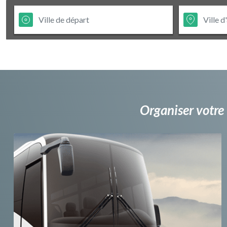
Organiser votre 