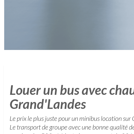
Louer un bus avec chau
Grand'Landes
Le prix le plus juste pour un minibus location su
Le transport de groupe avec une bonne qualité de