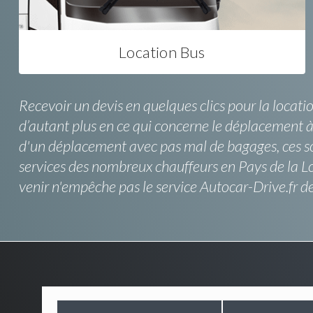
Location Bus
Recevoir un devis en quelques clics pour la locati
d’autant plus en ce qui concerne le déplacement à
d'un déplacement avec pas mal de bagages, ces sociét
services des nombreux chauffeurs en Pays de la Lo
venir n'empêche pas le service Autocar-Drive.fr 