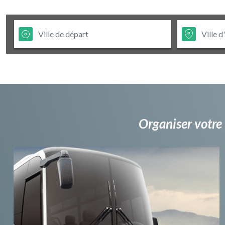
Organiser votre 