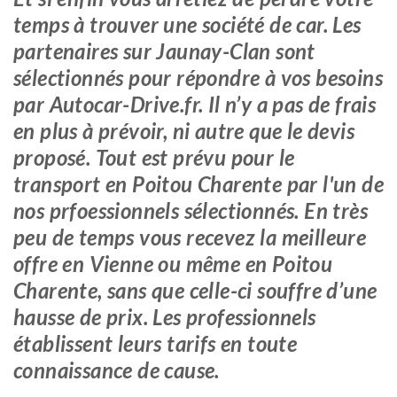
temps à trouver une société de car. Les
partenaires sur Jaunay-Clan sont
sélectionnés pour répondre à vos besoins
par Autocar-Drive.fr. Il n’y a pas de frais
en plus à prévoir, ni autre que le devis
proposé. Tout est prévu pour le
transport en Poitou Charente par l'un de
nos prfoessionnels sélectionnés. En très
peu de temps vous recevez la meilleure
offre en Vienne ou même en Poitou
Charente, sans que celle-ci souffre d’une
hausse de prix. Les professionnels
établissent leurs tarifs en toute
connaissance de cause.