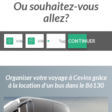
Ou souhaitez-vous
allez?
CONTINUER
Organiser votre voyage à Cevins grâce
à la location d'un bus dans le 86130