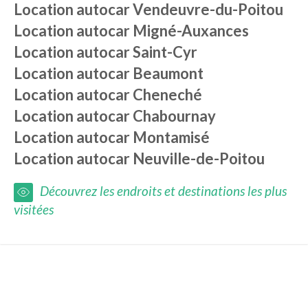
Location autocar
Vendeuvre-du-Poitou
Location autocar
Migné-Auxances
Location autocar
Saint-Cyr
Location autocar
Beaumont
Location autocar
Cheneché
Location autocar
Chabournay
Location autocar
Montamisé
Location autocar
Neuville-de-Poitou
Découvrez les endroits et destinations les plus
visitées