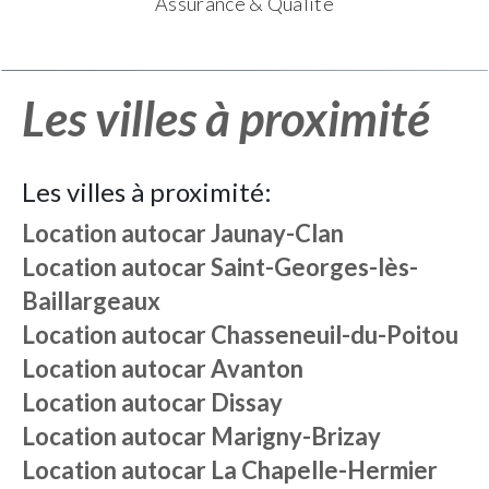
Assurance & Qualité
Les villes à proximité
Les villes à proximité:
Location autocar
Jaunay-Clan
Location autocar
Saint-Georges-lès-
Baillargeaux
Location autocar
Chasseneuil-du-Poitou
Location autocar
Avanton
Location autocar
Dissay
Location autocar
Marigny-Brizay
Location autocar
La Chapelle-Hermier