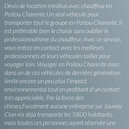
Devis de location minibus avec chauffeur en
Poitou Charente.Un seul véhicule pour
transporter tout le groupe en Poitou Charente, il
est préférable bien le choisir sans oublier le
professionnalisme du chauffeur. Avec ce service,
vous entrez en contact avec les meilleurs
professionnels et leurs véhicules tailler pour
voyager loin. Voyager en Poitou Charente assis
dans un de ces véhicules de dernière génération
limite encore un peu plus l'impact
environnemental tout en profitant d'un confort
très appréciable. Par la force des
choses,Forcément aucune entreprise sur Jaunay-
Clan n’a déjà transporté les 5800 habitants,
mais toutes ces personnes ayant réservée une