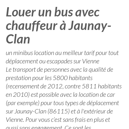
Louer un bus avec
chauffeur à Jaunay-
Clan
un minibus location au meilleur tarif pour tout
déplacement ou escapades sur Vienne
Le transport de personnes avec la qualité de
prestation pour les 5800 habitants
(recensement de 2012, contre 5811 habitants
en 2010) est possible avec la location de car
(par exemple) pour tous types de déplacement
sur Jaunay-Clan (86115) et à l'extérieur de
Vienne. Pour vous c’est sans frais en plus et
aussi sans engagement. Ce sont les