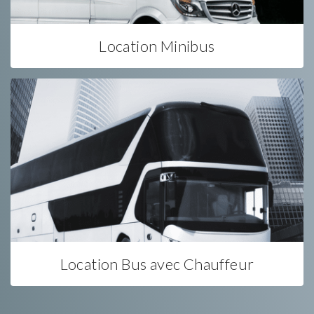
Location Minibus
Location Bus avec Chauffeur