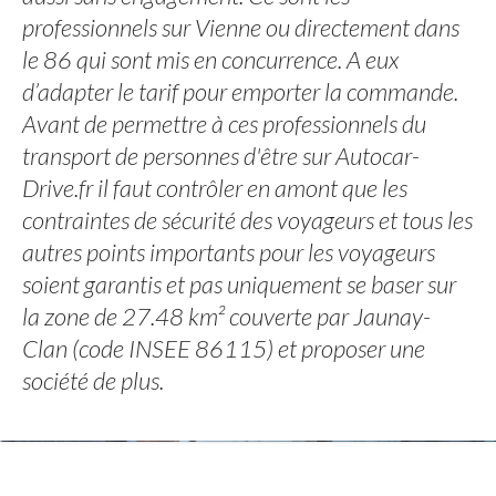
professionnels sur Vienne ou directement dans
le 86 qui sont mis en concurrence. A eux
d’adapter le tarif pour emporter la commande.
Avant de permettre à ces professionnels du
transport de personnes d'être sur Autocar-
Drive.fr il faut contrôler en amont que les
contraintes de sécurité des voyageurs et tous les
autres points importants pour les voyageurs
soient garantis et pas uniquement se baser sur
la zone de 27.48 km² couverte par Jaunay-
Clan (code INSEE 86115) et proposer une
société de plus.