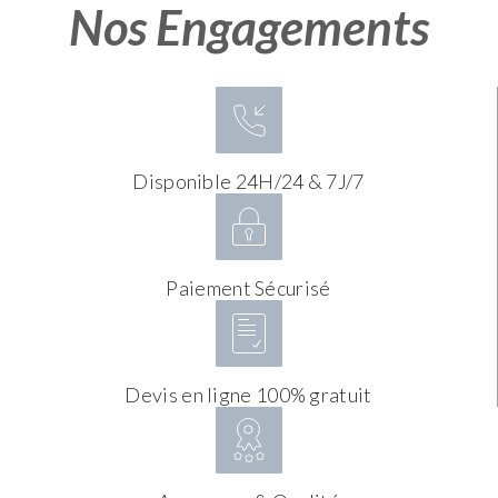
Nos Engagements
Disponible 24H/24 & 7J/7
Paiement Sécurisé
Devis en ligne 100% gratuit