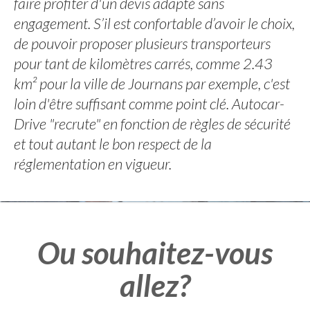
faire profiter d'un devis adapté sans
engagement. S’il est confortable d’avoir le choix,
de pouvoir proposer plusieurs transporteurs
pour tant de kilomètres carrés, comme 2.43
km² pour la ville de Journans par exemple, c'est
loin d'être suffisant comme point clé. Autocar-
Drive "recrute" en fonction de règles de sécurité
et tout autant le bon respect de la
réglementation en vigueur.
Ou souhaitez-vous
allez?