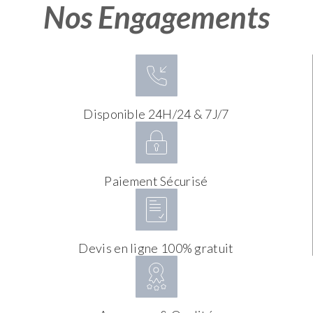
Nos Engagements
Disponible 24H/24 & 7J/7
Paiement Sécurisé
Devis en ligne 100% gratuit