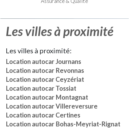
Assurance & Qualité
Les villes à proximité
Les villes à proximité:
Location autocar
Journans
Location autocar
Revonnas
Location autocar
Ceyzériat
Location autocar
Tossiat
Location autocar
Montagnat
Location autocar
Villereversure
Location autocar
Certines
Location autocar
Bohas-Meyriat-Rignat