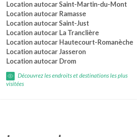
Location autocar
Saint-Martin-du-Mont
Location autocar
Ramasse
Location autocar
Saint-Just
Location autocar
La Tranclière
Location autocar
Hautecourt-Romanèche
Location autocar
Jasseron
Location autocar
Drom
Découvrez les endroits et destinations les plus
visitées