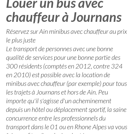
Louer un bus avec
chauffeur à Journans
Réservez sur Ain minibus avec chauffeur au prix
le plus juste
Le transport de personnes avec une bonne
qualité de services pour une bonne partie des
300 résidents (comptés en 2012, contre 324
en 2010) est possible avec la location de
minibus avec chauffeur (par exemple) pour tous
les trajets à Journans et hors de Ain. Peu
importe qu'il s'agisse d'un acheminement
depuis un hôtel ou déplacement sportif, la saine
concurrence entre les professionnels du
transport dans le 01 ou en Rhone Alpes va vous