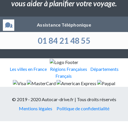
vous aider à planifier votre voyage.
Assistance Téléphonique
01 84 21 48 55
Les villes en France
Régions Françaises
Départements
Français
© 2019 - 2020 Autocar-drive.fr | Tous droits réservés
Mentions légales
Politique de confidentialité