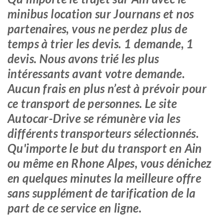
minibus location sur Journans et nos
partenaires, vous ne perdez plus de
temps à trier les devis. 1 demande, 1
devis. Nous avons trié les plus
intéressants avant votre demande.
Aucun frais en plus n’est à prévoir pour
ce transport de personnes. Le site
Autocar-Drive se rémunère via les
différents transporteurs sélectionnés.
Qu'importe le but du transport en Ain
ou même en Rhone Alpes, vous dénichez
en quelques minutes la meilleure offre
sans supplément de tarification de la
part de ce service en ligne.