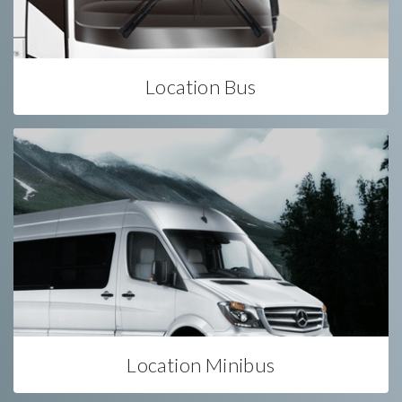
Location Bus
Location Minibus