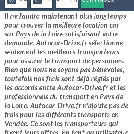
Il ne faudra maintenant plus longtemps
pour trouver la meilleure location car
sur Pays de la Loire satisfaisant votre
demande. Autocar-Drive.fr sélectionne
seulement les meilleurs transporteurs
pour assurer le transport de personnes.
Bien que nous ne soyons pas bénévoles,
toutefois nos frais sont déjà réglés par
les accords entre Autocar-Drive.fr et les
professionnels du transport en Pays de
la Loire. Autocar-Drive.fr n'ajoute pas de
frais pour les différents transports en
Vendée. Ce sont les transporteurs qui
fixent leurs offres. En tant qu’utilisateur,