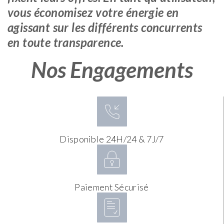
vous économisez votre énergie en
agissant sur les différents concurrents
en toute transparence.
Nos Engagements
Disponible 24H/24 & 7J/7
Paiement Sécurisé