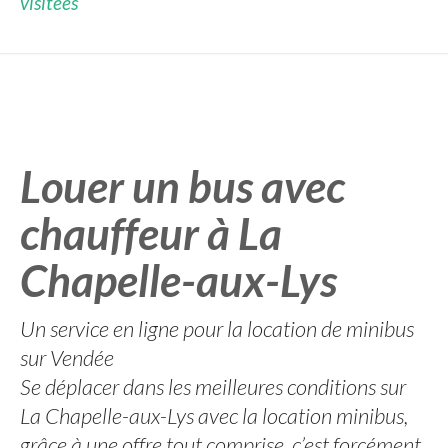
visitées
Louer un bus avec
chauffeur à La
Chapelle-aux-Lys
Un service en ligne pour la location de minibus
sur Vendée
Se déplacer dans les meilleures conditions sur
La Chapelle-aux-Lys avec la location minibus,
grâce à une offre tout comprise, c’est forcément