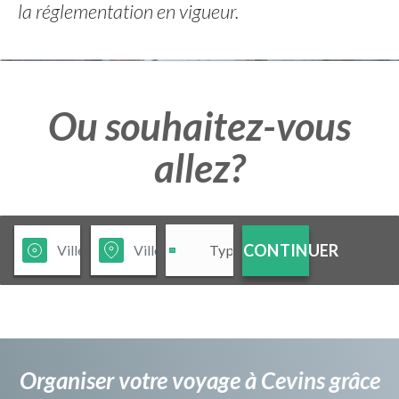
la réglementation en vigueur.
Ou souhaitez-vous
allez?
CONTINUER
Organiser votre voyage à Cevins grâce