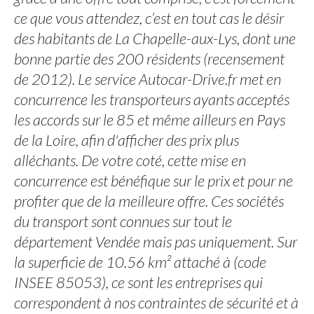
ce que vous attendez, c’est en tout cas le désir
des habitants de La Chapelle-aux-Lys, dont une
bonne partie des 200 résidents (recensement
de 2012). Le service Autocar-Drive.fr met en
concurrence les transporteurs ayants acceptés
les accords sur le 85 et même ailleurs en Pays
de la Loire, afin d'afficher des prix plus
alléchants. De votre coté, cette mise en
concurrence est bénéfique sur le prix et pour ne
profiter que de la meilleure offre. Ces sociétés
du transport sont connues sur tout le
département Vendée mais pas uniquement. Sur
la superficie de 10.56 km² attaché à (code
INSEE 85053), ce sont les entreprises qui
correspondent à nos contraintes de sécurité et à