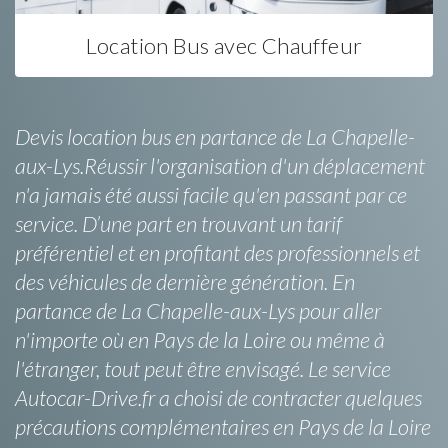
Location Bus avec Chauffeur
Devis location bus en partance de La Chapelle-
aux-Lys.Réussir l'organisation d'un déplacement
n'a jamais été aussi facile qu'en passant par ce
service. D’une part en trouvant un tarif
préférentiel et en profitant des professionnels et
des véhicules de dernière génération. En
partance de La Chapelle-aux-Lys pour aller
n'importe où en Pays de la Loire ou même à
l'étranger, tout peut être envisagé. Le service
Autocar-Drive.fr a choisi de contracter quelques
précautions complémentaires en Pays de la Loire