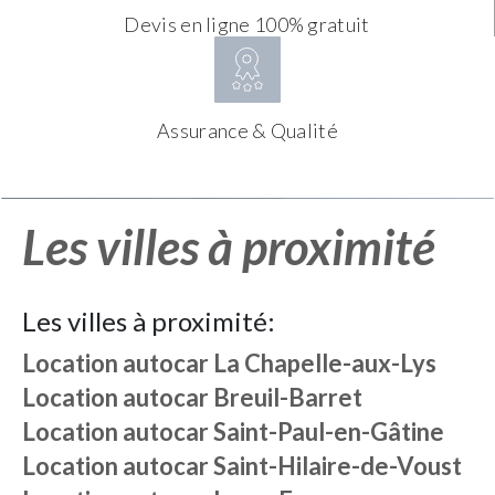
Devis en ligne 100% gratuit
Assurance & Qualité
Les villes à proximité
Les villes à proximité:
Location autocar
La Chapelle-aux-Lys
Location autocar
Breuil-Barret
Location autocar
Saint-Paul-en-Gâtine
Location autocar
Saint-Hilaire-de-Voust