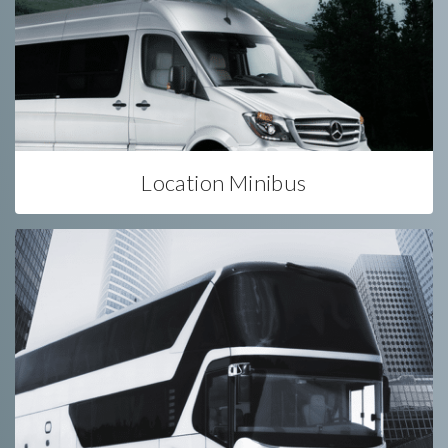
Location Minibus