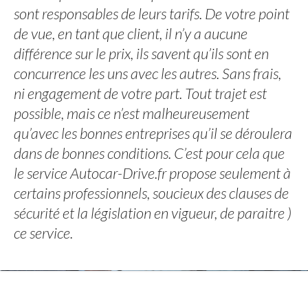
sont responsables de leurs tarifs. De votre point
de vue, en tant que client, il n’y a aucune
différence sur le prix, ils savent qu’ils sont en
concurrence les uns avec les autres. Sans frais,
ni engagement de votre part. Tout trajet est
possible, mais ce n’est malheureusement
qu’avec les bonnes entreprises qu’il se déroulera
dans de bonnes conditions. C’est pour cela que
le service Autocar-Drive.fr propose seulement à
certains professionnels, soucieux des clauses de
sécurité et la législation en vigueur, de paraitre )
ce service.