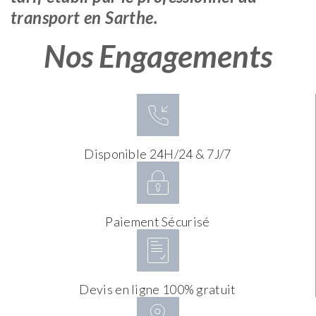
transport en Sarthe.
Nos Engagements
Disponible 24H/24 & 7J/7
Paiement Sécurisé
Devis en ligne 100% gratuit