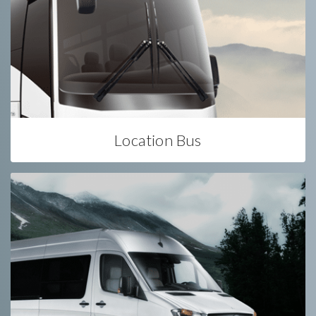
Location Bus