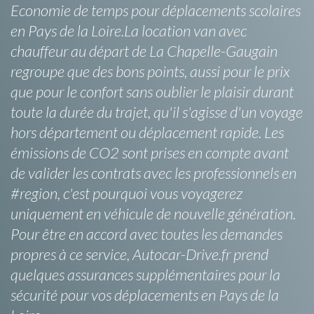
Economie de temps pour déplacements scolaires
en Pays de la Loire.La location van avec
chauffeur au départ de La Chapelle-Gaugain
regroupe que des bons points, aussi pour le prix
que pour le confort sans oublier le plaisir durant
toute la durée du trajet, qu'il s'agisse d'un voyage
hors département ou déplacement rapide. Les
émissions de CO2 sont prises en compte avant
de valider les contrats avec les professionnels en
#region, c'est pourquoi vous voyagerez
uniquement en véhicule de nouvelle génération.
Pour être en accord avec toutes les demandes
propres à ce service, Autocar-Drive.fr prend
quelques assurances supplémentaires pour la
sécurité pour vos déplacements en Pays de la