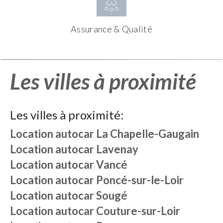
Assurance & Qualité
Les villes à proximité
Les villes à proximité:
Location autocar
La Chapelle-Gaugain
Location autocar
Lavenay
Location autocar
Vancé
Location autocar
Poncé-sur-le-Loir
Location autocar
Sougé
Location autocar
Couture-sur-Loir