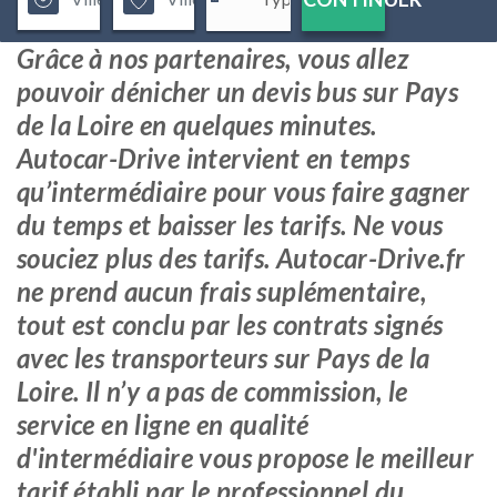
Grâce à nos partenaires, vous allez
pouvoir dénicher un devis bus sur Pays
de la Loire en quelques minutes.
Autocar-Drive intervient en temps
qu’intermédiaire pour vous faire gagner
du temps et baisser les tarifs. Ne vous
souciez plus des tarifs. Autocar-Drive.fr
ne prend aucun frais suplémentaire,
tout est conclu par les contrats signés
avec les transporteurs sur Pays de la
Loire. Il n’y a pas de commission, le
service en ligne en qualité
d'intermédiaire vous propose le meilleur
tarif établi par le professionnel du