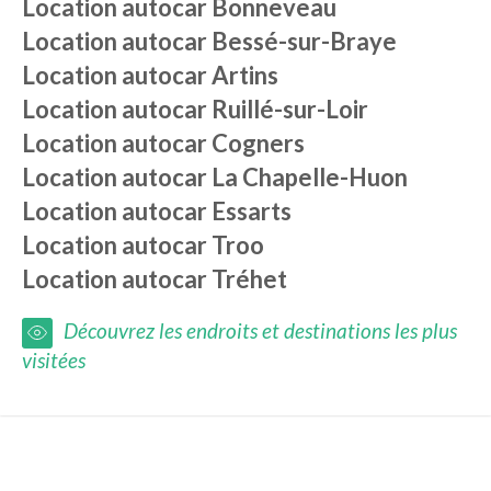
Location autocar
Bonneveau
Location autocar
Bessé-sur-Braye
Location autocar
Artins
Location autocar
Ruillé-sur-Loir
Location autocar
Cogners
Location autocar
La Chapelle-Huon
Location autocar
Essarts
Location autocar
Troo
Location autocar
Tréhet
Découvrez les endroits et destinations les plus
visitées