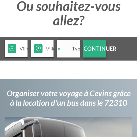
Ou souhaitez-vous
allez?
CONTINUER
Organiser votre voyage à Cevins grâce
à la location d'un bus dans le 72310