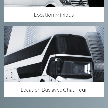
Location Minibus
Location Bus avec Chauffeur