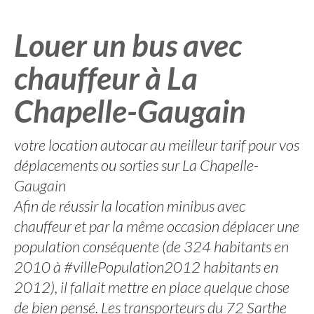
Louer un bus avec
chauffeur à La
Chapelle-Gaugain
votre location autocar au meilleur tarif pour vos
déplacements ou sorties sur La Chapelle-
Gaugain
Afin de réussir la location minibus avec
chauffeur et par la même occasion déplacer une
population conséquente (de 324 habitants en
2010 à #villePopulation2012 habitants en
2012), il fallait mettre en place quelque chose
de bien pensé. Les transporteurs du 72 Sarthe