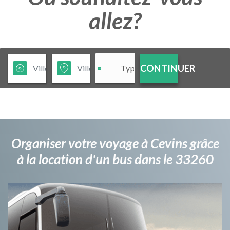
allez?
CONTINUER
Organiser votre voyage à Cevins grâce
à la location d'un bus dans le 33260