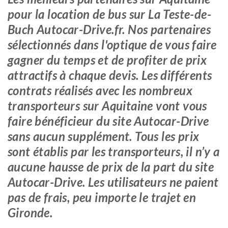
pour la location de bus sur La Teste-de-
Buch Autocar-Drive.fr. Nos partenaires
sélectionnés dans l'optique de vous faire
gagner du temps et de profiter de prix
attractifs à chaque devis. Les différents
contrats réalisés avec les nombreux
transporteurs sur Aquitaine vont vous
faire bénéficieur du site Autocar-Drive
sans aucun supplément. Tous les prix
sont établis par les transporteurs, il n’y a
aucune hausse de prix de la part du site
Autocar-Drive. Les utilisateurs ne paient
pas de frais, peu importe le trajet en
Gironde.