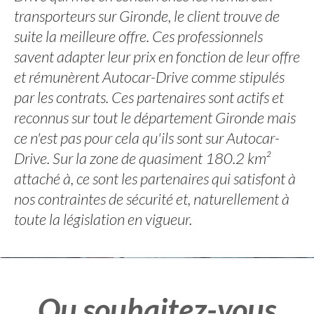
transporteurs sur Gironde, le client trouve de
suite la meilleure offre. Ces professionnels
savent adapter leur prix en fonction de leur offre
et rémunèrent Autocar-Drive comme stipulés
par les contrats. Ces partenaires sont actifs et
reconnus sur tout le département Gironde mais
ce n'est pas pour cela qu'ils sont sur Autocar-
Drive. Sur la zone de quasiment 180.2 km²
attaché à, ce sont les partenaires qui satisfont à
nos contraintes de sécurité et, naturellement à
toute la législation en vigueur.
Ou souhaitez-vous