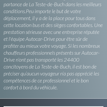
partance de La Teste-de-Buch dans les meilleurs
conditions.Peu importe le but de votre
déplacement, il y a de la place pour tous dans
cette location bus et des sièges confortables. Une
prestation sérieuse avec une entreprise réputée
et l'équipe Autocar-Drive pour être sûr de
profiter au mieux votre voyage. Si les nombreux
chauffeurs professionnels présents sur Autocar-
Drive n’ont pas transporté les 24400
concitoyens de La Teste-de-Buch, il est bon de
préciser qu’aucun voyageur n’a pas apprécié les
compétences de ce professionnel et le bon
confort à bord du véhicule.