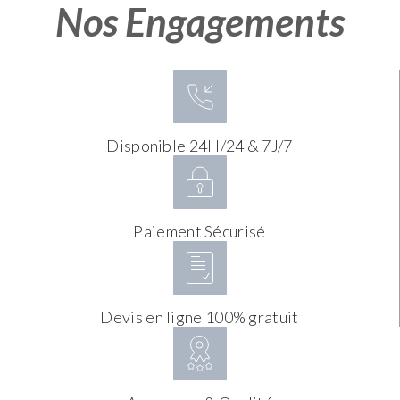
Nos Engagements
Disponible 24H/24 & 7J/7
Paiement Sécurisé
Devis en ligne 100% gratuit