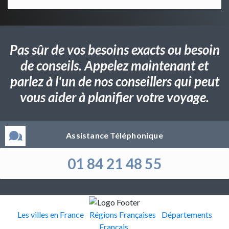
Pas sûr de vos besoins exacts ou besoin
de conseils. Appelez maintenant et
parlez à l'un de nos conseillers qui peut
vous aider à planifier votre voyage.
Assistance Téléphonique
01 84 21 48 55
Les villes en France
Régions Françaises
Départements
Français