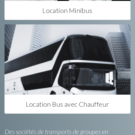
Location Minibus
Location Bus avec Chauffeur
Des sociétés de transports de groupes en