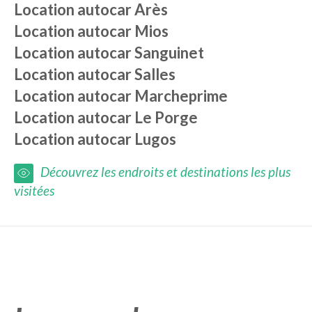
Location autocar
Arès
Location autocar
Mios
Location autocar
Sanguinet
Location autocar
Salles
Location autocar
Marcheprime
Location autocar
Le Porge
Location autocar
Lugos
Découvrez les endroits et destinations les plus
visitées