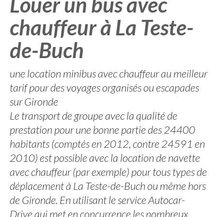
Louer un bus avec
chauffeur à La Teste-
de-Buch
une location minibus avec chauffeur au meilleur
tarif pour des voyages organisés ou escapades
sur Gironde
Le transport de groupe avec la qualité de
prestation pour une bonne partie des 24400
habitants (comptés en 2012, contre 24591 en
2010) est possible avec la location de navette
avec chauffeur (par exemple) pour tous types de
déplacement à La Teste-de-Buch ou même hors
de Gironde. En utilisant le service Autocar-
Drive qui met en concurrence les nombreux