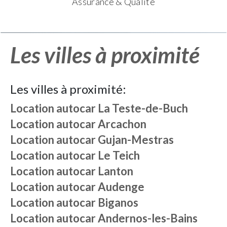
Assurance & Qualité
Les villes à proximité
Les villes à proximité:
Location autocar
La Teste-de-Buch
Location autocar
Arcachon
Location autocar
Gujan-Mestras
Location autocar
Le Teich
Location autocar
Lanton
Location autocar
Audenge
Location autocar
Biganos
Location autocar
Andernos-les-Bains