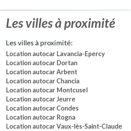
Les villes à proximité
Les villes à proximité:
Location autocar
Lavancia-Epercy
Location autocar
Dortan
Location autocar
Arbent
Location autocar
Chancia
Location autocar
Montcusel
Location autocar
Jeurre
Location autocar
Condes
Location autocar
Rogna
Location autocar
Vaux-lès-Saint-Claude