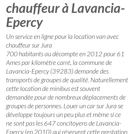
chauffeur à Lavancia-
Epercy
Un service en ligne pour la location van avec
chauffeur sur Jura
700 habitants au décompte en 2012 pour 61
Ames par kilomètre carré, la commune de
Lavancia-Epercy (39283) demande des
transports de groupes de qualité. Naturellement
cette location de minibus est souvent
demandée pour de nombreux déplacements de
groupes de personnes. Louer un car sur Jura se
développe toujours un peu plus et même si ce
ne sont pas les 647 concitoyens de Lavancia-
Epercy (en 2010) qui réservent cette prestation