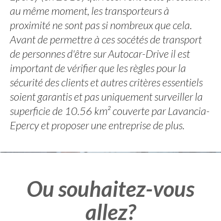
au même moment, les transporteurs à
proximité ne sont pas si nombreux que cela.
Avant de permettre à ces socétés de transport
de personnes d'être sur Autocar-Drive il est
important de vérifier que les règles pour la
sécurité des clients et autres critères essentiels
soient garantis et pas uniquement surveiller la
superficie de 10.56 km² couverte par Lavancia-
Epercy et proposer une entreprise de plus.
Ou souhaitez-vous
allez?