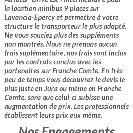
la location minibus 9 places sur
Lavancia-Epercy et permettre à votre
structure le transporteur le plus adapté.
Ne vous souciez plus des suppléments
non montrés. Nous ne prenons aucun
frais suplémentaire, nos frais sont inclus
par les contrats conclus avec les
partenaires sur Franche Comte. En très
peu de temps vous découvrez le devis le
plus juste en Jura ou même en Franche
Comte, sans que celui-ci subisse une
augmentation de prix. Les professionnels
établissent leurs prix eux même.
Nos Engagements