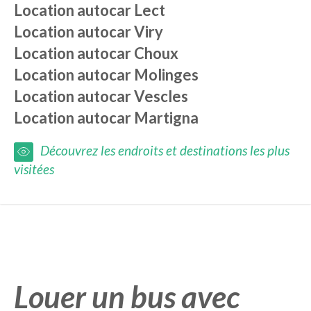
Location autocar
Lect
Location autocar
Viry
Location autocar
Choux
Location autocar
Molinges
Location autocar
Vescles
Location autocar
Martigna
Découvrez les endroits et destinations les plus
visitées
Louer un bus avec