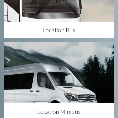
Location Bus
Location Minibus