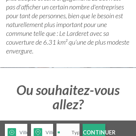
pas d'afficher un certain nombre d'entreprises
pour tant de personnes, bien que le besoin est
naturellement plus important pour une
commune telle que : Le Larderet avec sa
couverture de 6.31 km² qu’une de plus modeste
envergure.
Ou souhaitez-vous
allez?
CONTINUER