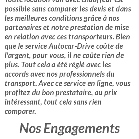
possible sans comparer les devis et dans
les meilleures conditions grâce à nos
partenaires et notre prestation de mise
en relation avec ces transporteurs. Bien
que le service Autocar-Drive coûte de
l'argent, pour vous, il ne coûte rien de
plus. Tout cela a été réglé avec les
accords avec nos professionnels du
transport. Avec ce service en ligne, vous
profitez du bon prestataire, au prix
intéressant, tout cela sans rien
comparer.
Nos Engagements