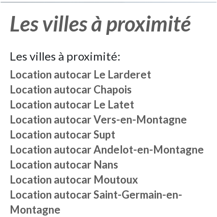
Les villes à proximité
Les villes à proximité:
Location autocar
Le Larderet
Location autocar
Chapois
Location autocar
Le Latet
Location autocar
Vers-en-Montagne
Location autocar
Supt
Location autocar
Andelot-en-Montagne
Location autocar
Nans
Location autocar
Moutoux
Location autocar
Saint-Germain-en-
Montagne