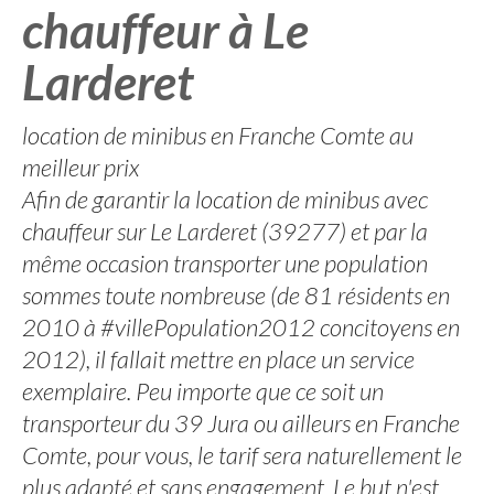
chauffeur à Le
Larderet
location de minibus en Franche Comte au
meilleur prix
Afin de garantir la location de minibus avec
chauffeur sur Le Larderet (39277) et par la
même occasion transporter une population
sommes toute nombreuse (de 81 résidents en
2010 à #villePopulation2012 concitoyens en
2012), il fallait mettre en place un service
exemplaire. Peu importe que ce soit un
transporteur du 39 Jura ou ailleurs en Franche
Comte, pour vous, le tarif sera naturellement le
plus adapté et sans engagement. Le but n'est