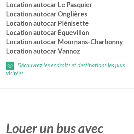
Location autocar
Le Pasquier
Location autocar
Onglières
Location autocar
Plénisette
Location autocar
Équevillon
Location autocar
Mournans-Charbonny
Location autocar
Vannoz
Découvrez les endroits et destinations les plus
visitées
Louer un bus avec