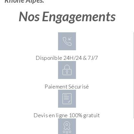
Nos Engagements
Disponible 24H/24 & 7J/7
Paiement Sécurisé
Devis en ligne 100% gratuit