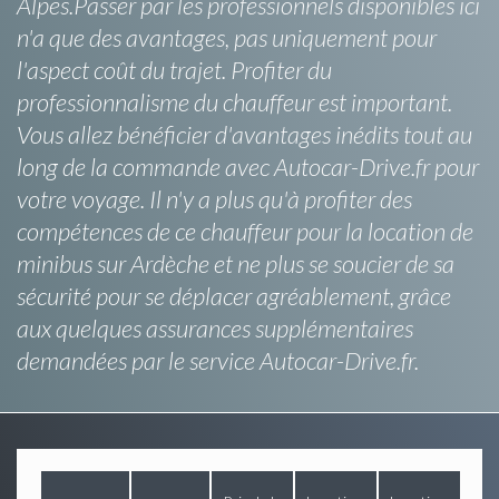
Alpes.Passer par les professionnels disponibles ici
n'a que des avantages, pas uniquement pour
l'aspect coût du trajet. Profiter du
professionnalisme du chauffeur est important.
Vous allez bénéficier d'avantages inédits tout au
long de la commande avec Autocar-Drive.fr pour
votre voyage. Il n'y a plus qu'à profiter des
compétences de ce chauffeur pour la location de
minibus sur Ardèche et ne plus se soucier de sa
sécurité pour se déplacer agréablement, grâce
aux quelques assurances supplémentaires
demandées par le service Autocar-Drive.fr.