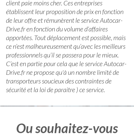
client paie moins cher. Ces entreprises
établissent leur proposition de prix en fonction
de leur offre et rémunèrent le service Autocar-
Drive.fr en fonction du volume d’affaires
apportées. Tout déplacement est possible, mais
ce n’est malheureusement qu’avec les meilleurs
professionnels qu’il se passera pour le mieux.
C’est en partie pour cela que le service Autocar-
Drive.fr ne propose qu'à un nombre limité de
transporteurs soucieux des contraintes de
sécurité et la loi de paraitre ) ce service.
Ou souhaitez-vous