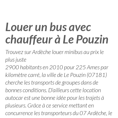
Louer un bus avec
chauffeur à Le Pouzin
Trouvez sur Ardèche louer minibus au prix le
plus juste
2900 habitants en 2010 pour 225 Ames par
kilomètre carré, la ville de Le Pouzin (07181)
cherche les transports de groupes dans de
bonnes conditions. D’ailleurs cette location
autocar est une bonne idée pour les trajets à
plusieurs. Grâce à ce service mettant en
concurrence les transporteurs du 07 Ardèche, le