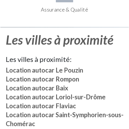
Assurance & Qualité
Les villes à proximité
Les villes à proximité:
Location autocar
Le Pouzin
Location autocar
Rompon
Location autocar
Baix
Location autocar
Loriol-sur-Drôme
Location autocar
Flaviac
Location autocar
Saint-Symphorien-sous-
Chomérac