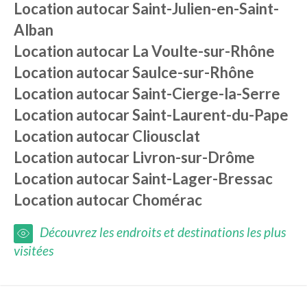
Location autocar
Saint-Julien-en-Saint-
Alban
Location autocar
La Voulte-sur-Rhône
Location autocar
Saulce-sur-Rhône
Location autocar
Saint-Cierge-la-Serre
Location autocar
Saint-Laurent-du-Pape
Location autocar
Cliousclat
Location autocar
Livron-sur-Drôme
Location autocar
Saint-Lager-Bressac
Location autocar
Chomérac
Découvrez les endroits et destinations les plus
visitées