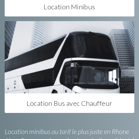
Location Minibus
Location Bus avec Chauffeur
Location minibus au tarif le plus juste en Rhone