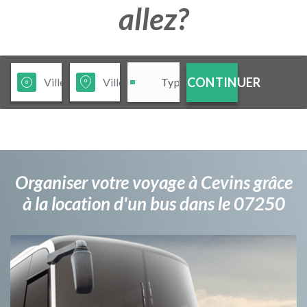
allez?
CONTINUER
Organiser votre voyage à Cevins grâce
à la location d'un bus dans le 07250