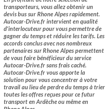
transporteurs, vous allez obtenir un
devis bus sur Rhone Alpes rapidement.
Autocar-Drive.fr intervient en qualité
d'interlocuteur pour vous permettre de
gagner du temps et réduire les tarifs. Les
accords conclus avec nos nombreux
partenaires sur Rhone Alpes permettent
de vous faire bénéficieur du service
Autocar-Drive.fr sans frais caché.
Autocar-Drive.fr vous apporte la
solution pour vous concentrer à votre
travail au lieu de perdre du temps à trier
toutes les offres reçues pour ce futur
transport en Ardèche ou même en
Rhone Alpes.