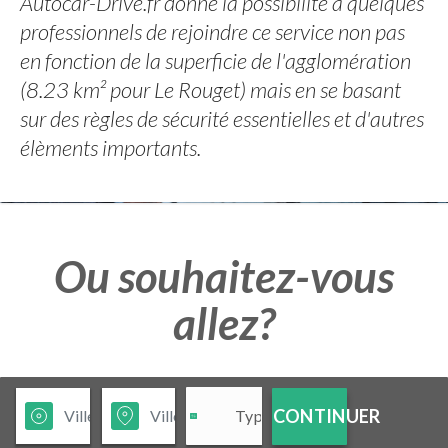
Autocar-Drive.fr donne la possibilité à quelques
professionnels de rejoindre ce service non pas
en fonction de la superficie de l'agglomération
(8.23 km² pour Le Rouget) mais en se basant
sur des règles de sécurité essentielles et d'autres
élèments importants.
Ou souhaitez-vous
allez?
CONTINUER