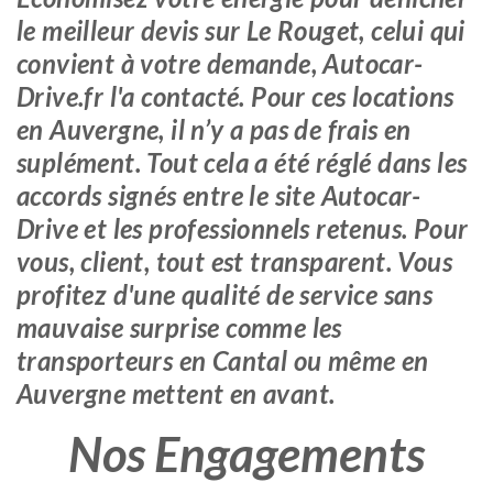
le meilleur devis sur Le Rouget, celui qui
convient à votre demande, Autocar-
Drive.fr l'a contacté. Pour ces locations
en Auvergne, il n’y a pas de frais en
suplément. Tout cela a été réglé dans les
accords signés entre le site Autocar-
Drive et les professionnels retenus. Pour
vous, client, tout est transparent. Vous
profitez d'une qualité de service sans
mauvaise surprise comme les
transporteurs en Cantal ou même en
Auvergne mettent en avant.
Nos Engagements