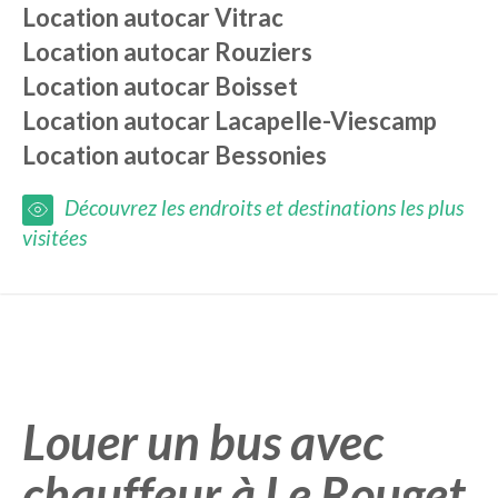
Location autocar
Vitrac
Location autocar
Rouziers
Location autocar
Boisset
Location autocar
Lacapelle-Viescamp
Location autocar
Bessonies
Découvrez les endroits et destinations les plus
visitées
Louer un bus avec
chauffeur à Le Rouget