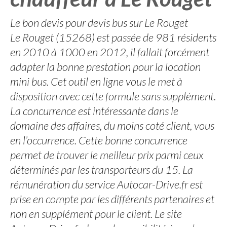
Le bon devis pour devis bus sur Le Rouget
Le Rouget (15268) est passée de 981 résidents
en 2010 à 1000 en 2012, il fallait forcément
adapter la bonne prestation pour la location
mini bus. Cet outil en ligne vous le met à
disposition avec cette formule sans supplément.
La concurrence est intéressante dans le
domaine des affaires, du moins coté client, vous
en l’occurrence. Cette bonne concurrence
permet de trouver le meilleur prix parmi ceux
déterminés par les transporteurs du 15. La
rémunération du service Autocar-Drive.fr est
prise en compte par les différents partenaires et
non en supplément pour le client. Le site