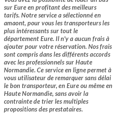
sur Eure en profitant des meilleurs
tarifs. Notre service a sélectionné en
amaont, pour vous les transporteurs les
plus intéressants sur tout le
département Eure. Il n'y a aucun frais à
ajouter pour votre réservation. Nos frais
sont compris dans les différents accords
avec les professionnels sur Haute
Normandie. Ce service en ligne permet à
vous utilisateur de remarquer sans délai
le bon transporteur, en Eure ou même en
Haute Normandie, sans avoir la
contrainte de trier les multiples
propositions des prestataires.