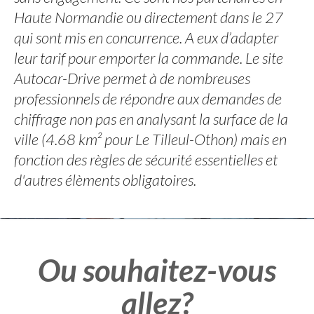
Haute Normandie ou directement dans le 27
qui sont mis en concurrence. A eux d’adapter
leur tarif pour emporter la commande. Le site
Autocar-Drive permet à de nombreuses
professionnels de répondre aux demandes de
chiffrage non pas en analysant la surface de la
ville (4.68 km² pour Le Tilleul-Othon) mais en
fonction des règles de sécurité essentielles et
d'autres élèments obligatoires.
Ou souhaitez-vous
allez?