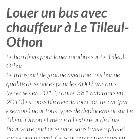
Louer un bus avec
chauffeur à Le Tilleul-
Othon
Le bon devis pour louer minibus sur Le Tilleul-
Othon
Le transport de groupe avec une très bonne
qualité de services pour les 400 habitants
(recensés en 2012, contre 381 habitants en
2010) est possible avec la location de car (par
exemple) pour tous types de déplacement sur Le
Tilleul-Othon et même à l'extérieur de Eure.
Pour votre part ce service sans frais en plus et
sans engagement. Ce sont nos partenaires en