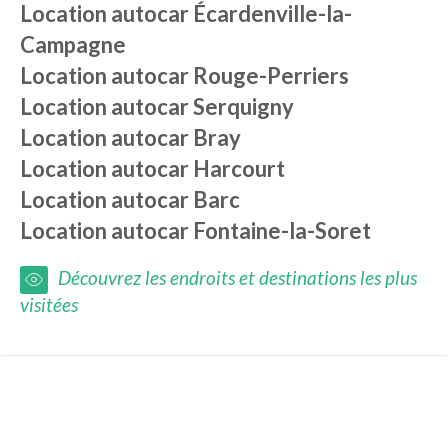
Location autocar
Écardenville-la-
Campagne
Location autocar
Rouge-Perriers
Location autocar
Serquigny
Location autocar
Bray
Location autocar
Harcourt
Location autocar
Barc
Location autocar
Fontaine-la-Soret
Découvrez les endroits et destinations les plus
visitées