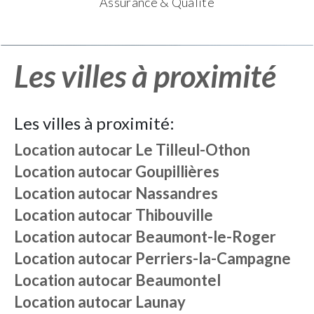
Assurance & Qualité
Les villes à proximité
Les villes à proximité:
Location autocar
Le Tilleul-Othon
Location autocar
Goupillières
Location autocar
Nassandres
Location autocar
Thibouville
Location autocar
Beaumont-le-Roger
Location autocar
Perriers-la-Campagne
Location autocar
Beaumontel
Location autocar
Launay