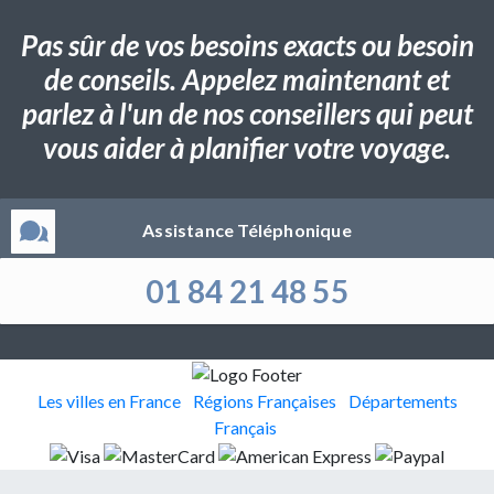
Pas sûr de vos besoins exacts ou besoin
de conseils. Appelez maintenant et
parlez à l'un de nos conseillers qui peut
vous aider à planifier votre voyage.
Assistance Téléphonique
01 84 21 48 55
Les villes en France
Régions Françaises
Départements
Français