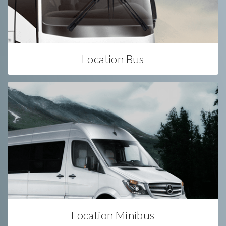
Location Bus
Location Minibus