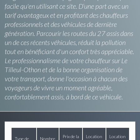
facile qu'en utilisant ce site. D’une part avec un
tarif avantageux et en profitant des chauffeurs
professionnels et des véhicules de dernière
génération. Parcourir les routes du 27 assis dans
un de ces récents véhicules, réduit la pollution
tout en bénéficiant d'un confort très appréciable.
Le professionnalisme de votre chauffeur sur Le
Tilleul-Othon et de la bonne organisation de
votre transport, donne l'occasion à chacun des
voyageurs de vivre un moment agréable,
confortablement assis, à bord de ce véhicule.
Prix de la
Location
Location
Type de
Nombre