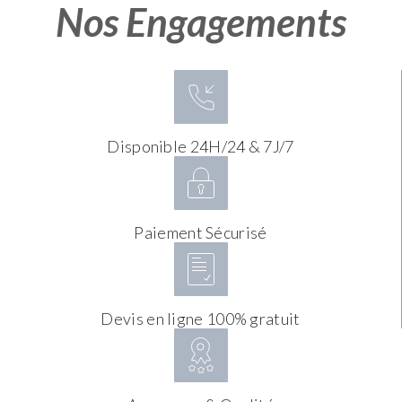
Nos Engagements
Disponible 24H/24 & 7J/7
Paiement Sécurisé
Devis en ligne 100% gratuit