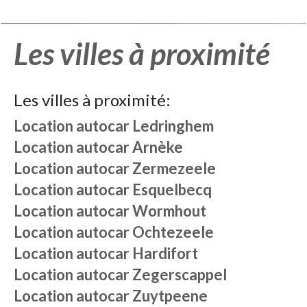
Les villes à proximité
Les villes à proximité:
Location autocar
Ledringhem
Location autocar
Arnèke
Location autocar
Zermezeele
Location autocar
Esquelbecq
Location autocar
Wormhout
Location autocar
Ochtezeele
Location autocar
Hardifort
Location autocar
Zegerscappel
Location autocar
Zuytpeene