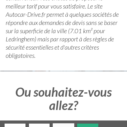
meilleur tarif pour vous satisfaire. Le site
Autocar-Drive.fr permet à quelques sociétés de
répondre aux demandes de devis sans se baser
sur la superficie de la ville (7.01 km² pour
Ledringhem) mais par rapport à des règles de
sécurité essentielles et d'autres critères
obligatoires.
Ou souhaitez-vous
allez?