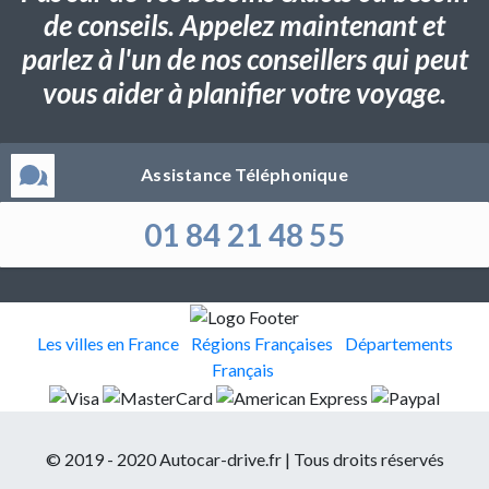
de conseils. Appelez maintenant et
parlez à l'un de nos conseillers qui peut
vous aider à planifier votre voyage.
Assistance Téléphonique
01 84 21 48 55
Les villes en France
Régions Françaises
Départements
Français
© 2019 - 2020 Autocar-drive.fr | Tous droits réservés