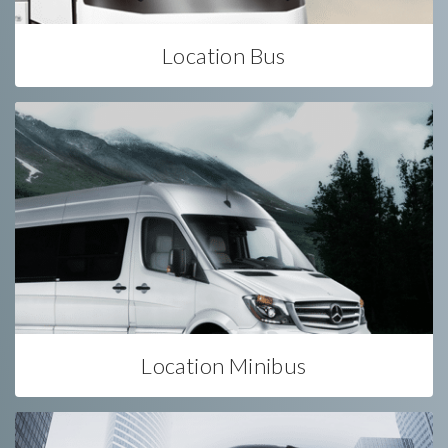
Location Bus
Location Minibus