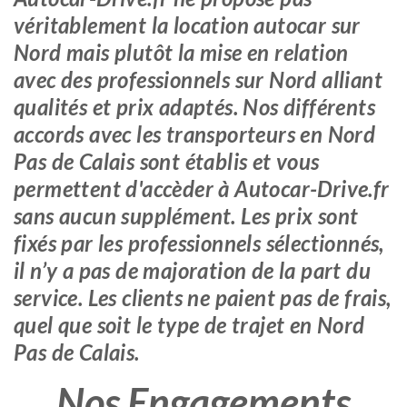
véritablement la location autocar sur
Nord mais plutôt la mise en relation
avec des professionnels sur Nord alliant
qualités et prix adaptés. Nos différents
accords avec les transporteurs en Nord
Pas de Calais sont établis et vous
permettent d'accèder à Autocar-Drive.fr
sans aucun supplément. Les prix sont
fixés par les professionnels sélectionnés,
il n’y a pas de majoration de la part du
service. Les clients ne paient pas de frais,
quel que soit le type de trajet en Nord
Pas de Calais.
Nos Engagements