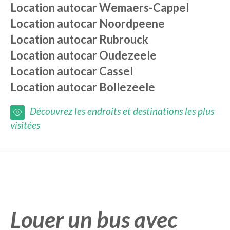
Location autocar
Wemaers-Cappel
Location autocar
Noordpeene
Location autocar
Rubrouck
Location autocar
Oudezeele
Location autocar
Cassel
Location autocar
Bollezeele
Découvrez les endroits et destinations les plus
visitées
Louer un bus avec