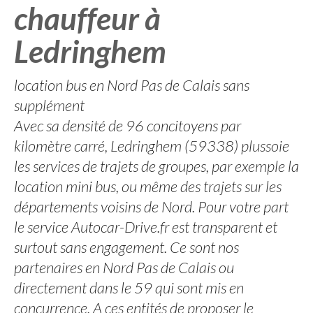
chauffeur à
Ledringhem
location bus en Nord Pas de Calais sans
supplément
Avec sa densité de 96 concitoyens par
kilomètre carré, Ledringhem (59338) plussoie
les services de trajets de groupes, par exemple la
location mini bus, ou même des trajets sur les
départements voisins de Nord. Pour votre part
le service Autocar-Drive.fr est transparent et
surtout sans engagement. Ce sont nos
partenaires en Nord Pas de Calais ou
directement dans le 59 qui sont mis en
concurrence. A ces entités de proposer le