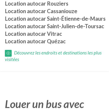
Location autocar
Rouziers
Location autocar
Cassaniouze
Location autocar
Saint-Étienne-de-Maurs
Location autocar
Saint-Julien-de-Toursac
Location autocar
Vitrac
Location autocar
Quézac
Découvrez les endroits et destinations les plus
visitées
Louer un bus avec