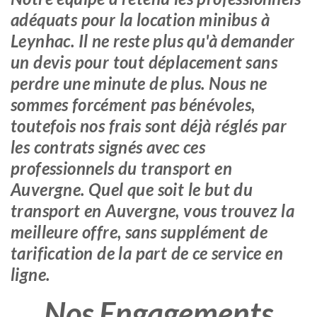
adéquats pour la location minibus à
Leynhac. Il ne reste plus qu'à demander
un devis pour tout déplacement sans
perdre une minute de plus. Nous ne
sommes forcément pas bénévoles,
toutefois nos frais sont déjà réglés par
les contrats signés avec ces
professionnels du transport en
Auvergne. Quel que soit le but du
transport en Auvergne, vous trouvez la
meilleure offre, sans supplément de
tarification de la part de ce service en
ligne.
Nos Engagements