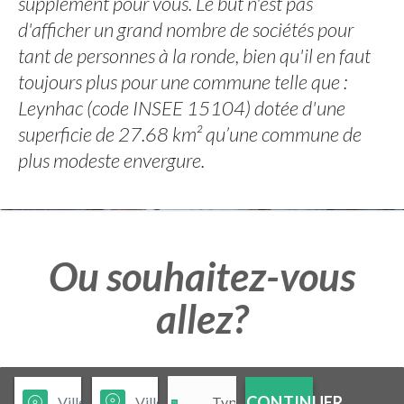
supplément pour vous. Le but n'est pas
d'afficher un grand nombre de sociétés pour
tant de personnes à la ronde, bien qu'il en faut
toujours plus pour une commune telle que :
Leynhac (code INSEE 15104) dotée d'une
superficie de 27.68 km² qu’une commune de
plus modeste envergure.
Ou souhaitez-vous
allez?
CONTINUER