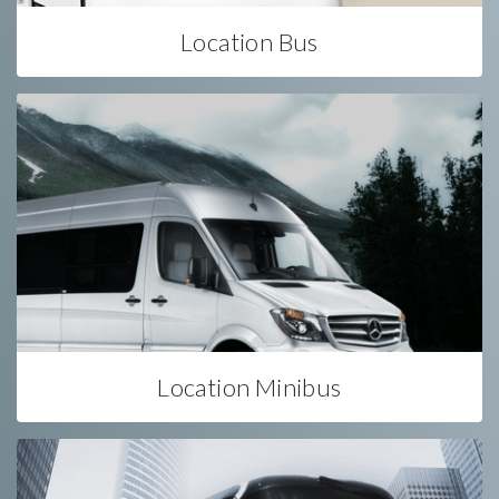
Location Bus
Location Minibus