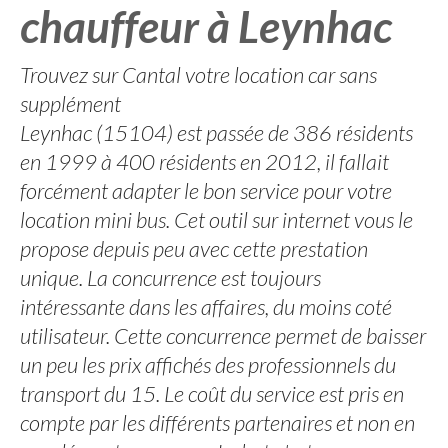
chauffeur à Leynhac
Trouvez sur Cantal votre location car sans
supplément
Leynhac (15104) est passée de 386 résidents
en 1999 à 400 résidents en 2012, il fallait
forcément adapter le bon service pour votre
location mini bus. Cet outil sur internet vous le
propose depuis peu avec cette prestation
unique. La concurrence est toujours
intéressante dans les affaires, du moins coté
utilisateur. Cette concurrence permet de baisser
un peu les prix affichés des professionnels du
transport du 15. Le coût du service est pris en
compte par les différents partenaires et non en