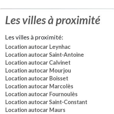
Les villes à proximité
Les villes à proximité:
Location autocar
Leynhac
Location autocar
Saint-Antoine
Location autocar
Calvinet
Location autocar
Mourjou
Location autocar
Boisset
Location autocar
Marcolès
Location autocar
Fournoulès
Location autocar
Saint-Constant
Location autocar
Maurs