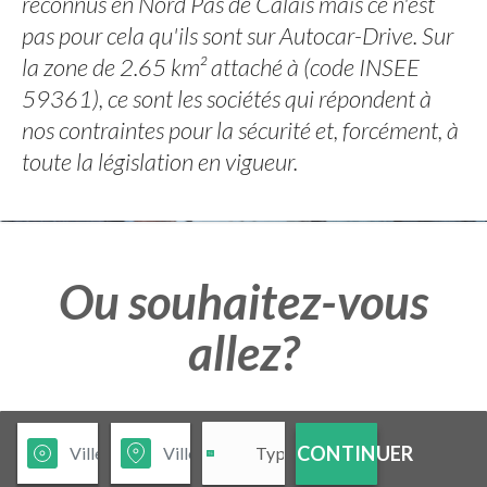
reconnus en Nord Pas de Calais mais ce n'est
pas pour cela qu'ils sont sur Autocar-Drive. Sur
la zone de 2.65 km² attaché à (code INSEE
59361), ce sont les sociétés qui répondent à
nos contraintes pour la sécurité et, forcément, à
toute la législation en vigueur.
Ou souhaitez-vous
allez?
CONTINUER