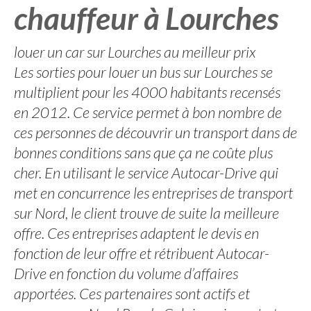
chauffeur à Lourches
louer un car sur Lourches au meilleur prix
Les sorties pour louer un bus sur Lourches se
multiplient pour les 4000 habitants recensés
en 2012. Ce service permet à bon nombre de
ces personnes de découvrir un transport dans de
bonnes conditions sans que ça ne coûte plus
cher. En utilisant le service Autocar-Drive qui
met en concurrence les entreprises de transport
sur Nord, le client trouve de suite la meilleure
offre. Ces entreprises adaptent le devis en
fonction de leur offre et rétribuent Autocar-
Drive en fonction du volume d’affaires
apportées. Ces partenaires sont actifs et