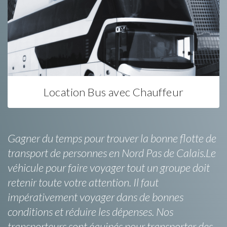
Location Bus avec Chauffeur
Gagner du temps pour trouver la bonne flotte de
transport de personnes en Nord Pas de Calais.Le
véhicule pour faire voyager tout un groupe doit
retenir toute votre attention. Il faut
impérativement voyager dans de bonnes
conditions et réduire les dépenses. Nos
transporteurs sont équipés pour transporter des