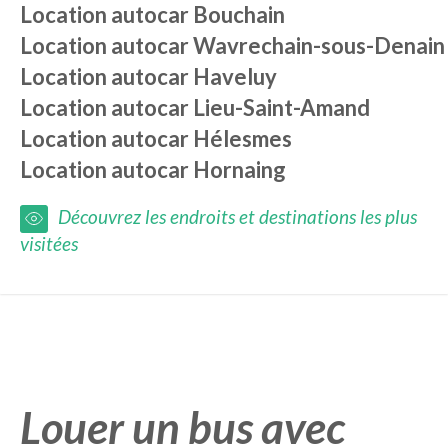
Location autocar
Bouchain
Location autocar
Wavrechain-sous-Denain
Location autocar
Haveluy
Location autocar
Lieu-Saint-Amand
Location autocar
Hélesmes
Location autocar
Hornaing
Découvrez les endroits et destinations les plus
visitées
Louer un bus avec