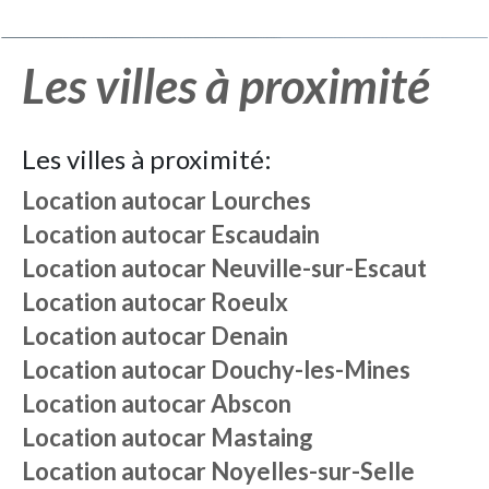
Les villes à proximité
Les villes à proximité:
Location autocar
Lourches
Location autocar
Escaudain
Location autocar
Neuville-sur-Escaut
Location autocar
Roeulx
Location autocar
Denain
Location autocar
Douchy-les-Mines
Location autocar
Abscon
Location autocar
Mastaing
Location autocar
Noyelles-sur-Selle