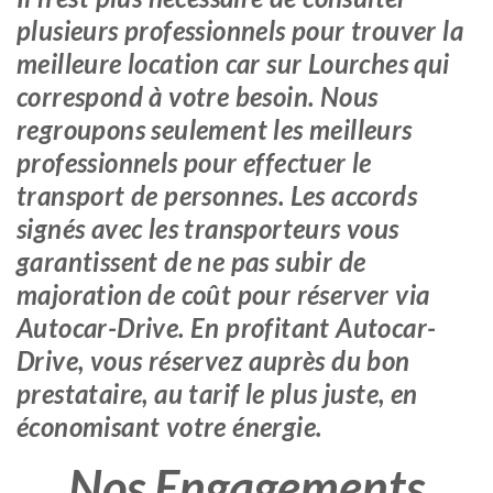
plusieurs professionnels pour trouver la
meilleure location car sur Lourches qui
correspond à votre besoin. Nous
regroupons seulement les meilleurs
professionnels pour effectuer le
transport de personnes. Les accords
signés avec les transporteurs vous
garantissent de ne pas subir de
majoration de coût pour réserver via
Autocar-Drive. En profitant Autocar-
Drive, vous réservez auprès du bon
prestataire, au tarif le plus juste, en
économisant votre énergie.
Nos Engagements