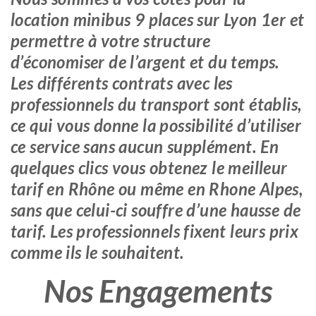
location minibus 9 places sur Lyon 1er et
permettre à votre structure
d’économiser de l’argent et du temps.
Les différents contrats avec les
professionnels du transport sont établis,
ce qui vous donne la possibilité d’utiliser
ce service sans aucun supplément. En
quelques clics vous obtenez le meilleur
tarif en Rhône ou même en Rhone Alpes,
sans que celui-ci souffre d’une hausse de
tarif. Les professionnels fixent leurs prix
comme ils le souhaitent.
Nos Engagements