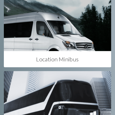
Location Minibus