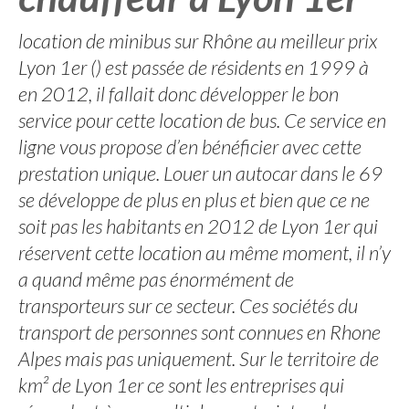
location de minibus sur Rhône au meilleur prix
Lyon 1er () est passée de résidents en 1999 à
en 2012, il fallait donc développer le bon
service pour cette location de bus. Ce service en
ligne vous propose d’en bénéficier avec cette
prestation unique. Louer un autocar dans le 69
se développe de plus en plus et bien que ce ne
soit pas les habitants en 2012 de Lyon 1er qui
réservent cette location au même moment, il n’y
a quand même pas énormément de
transporteurs sur ce secteur. Ces sociétés du
transport de personnes sont connues en Rhone
Alpes mais pas uniquement. Sur le territoire de
km² de Lyon 1er ce sont les entreprises qui