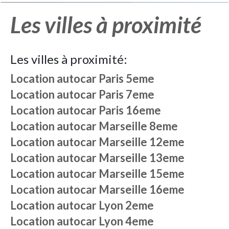
Les villes à proximité
Les villes à proximité:
Location autocar
Paris 5eme
Location autocar
Paris 7eme
Location autocar
Paris 16eme
Location autocar
Marseille 8eme
Location autocar
Marseille 12eme
Location autocar
Marseille 13eme
Location autocar
Marseille 15eme
Location autocar
Marseille 16eme
Location autocar
Lyon 2eme
Location autocar
Lyon 4eme