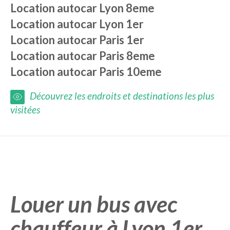
Location autocar
Lyon 8eme
Location autocar
Lyon 1er
Location autocar
Paris 1er
Location autocar
Paris 8eme
Location autocar
Paris 10eme
Découvrez les endroits et destinations les plus
visitées
Louer un bus avec
chauffeur à Lyon 1er