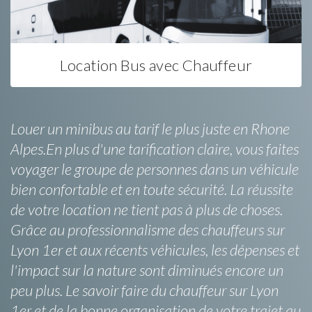
Location Bus avec Chauffeur
Louer un minibus au tarif le plus juste en Rhone
Alpes.En plus d'une tarification claire, vous faites
voyager le groupe de personnes dans un véhicule
bien confortable et en toute sécurité. La réussite
de votre location ne tient pas à plus de choses.
Grâce au professionnalisme des chauffeurs sur
Lyon 1er et aux récents véhicules, les dépenses et
l'impact sur la nature sont diminués encore un
peu plus. Le savoir faire du chauffeur sur Lyon
1er et de la bonne organisation de votre trajet au