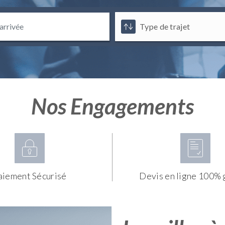
Nos Engagements
aiement Sécurisé
Devis en ligne 100% 