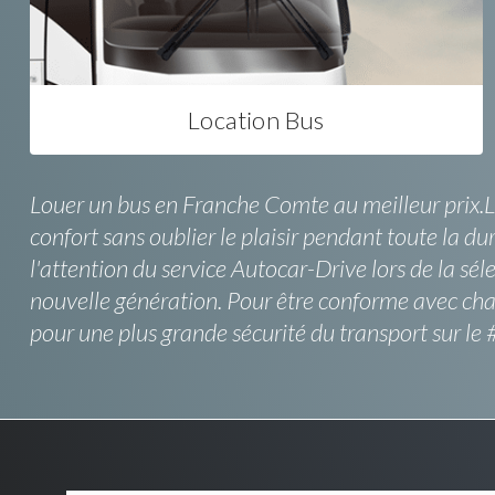
Location Bus
Louer un bus en Franche Comte au meilleur prix.L
confort sans oublier le plaisir pendant toute la dur
l'attention du service Autocar-Drive lors de la sé
nouvelle génération. Pour être conforme avec ch
pour une plus grande sécurité du transport sur 