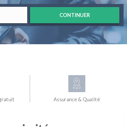
CONTINUER
gratuit
Assurance & Qualité