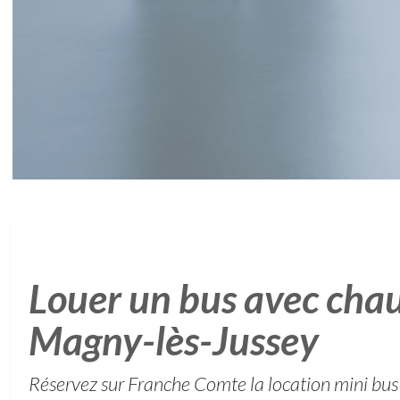
Louer un bus avec chau
Magny-lès-Jussey
Réservez sur Franche Comte la location mini bus