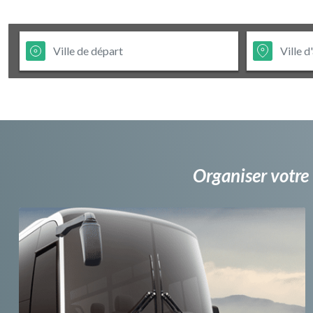
Organiser votre 