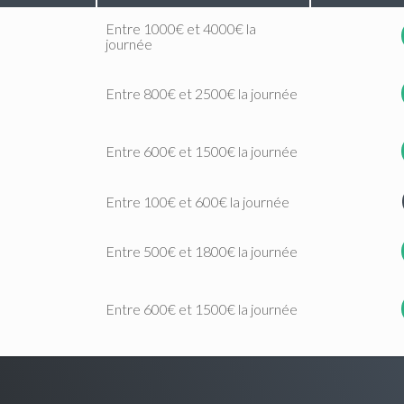
Entre 1000€ et 4000€ la
journée
Entre 800€ et 2500€ la journée
Entre 600€ et 1500€ la journée
Entre 100€ et 600€ la journée
Entre 500€ et 1800€ la journée
Entre 600€ et 1500€ la journée