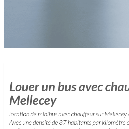
Louer un bus avec chau
Mellecey
location de minibus avec chauffeur sur Mellecey au
Avec une densité de 87 habitants par kilomètre ca