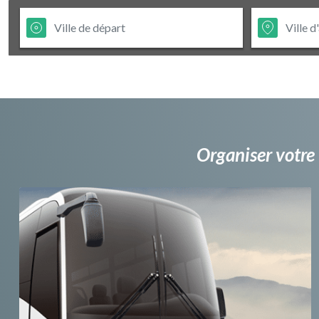
Organiser votre 