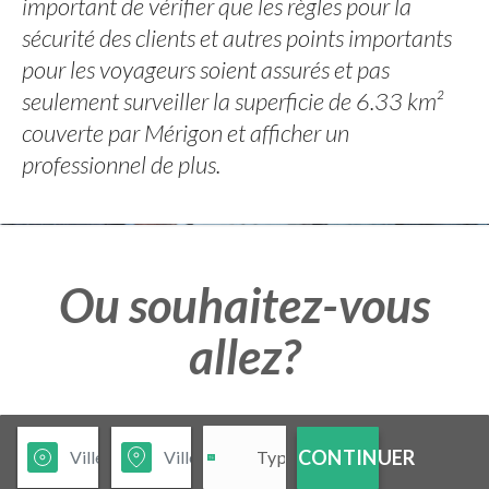
important de vérifier que les règles pour la
sécurité des clients et autres points importants
pour les voyageurs soient assurés et pas
seulement surveiller la superficie de 6.33 km²
couverte par Mérigon et afficher un
professionnel de plus.
Ou souhaitez-vous
allez?
CONTINUER