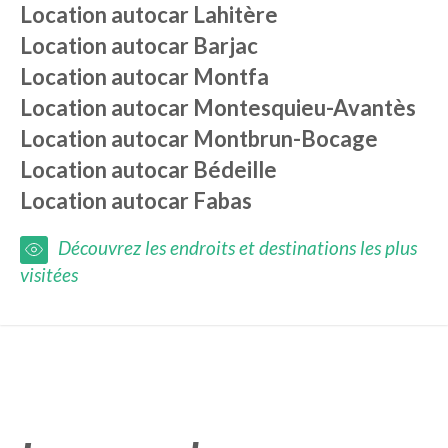
Location autocar
Lahitère
Location autocar
Barjac
Location autocar
Montfa
Location autocar
Montesquieu-Avantès
Location autocar
Montbrun-Bocage
Location autocar
Bédeille
Location autocar
Fabas
Découvrez les endroits et destinations les plus
visitées