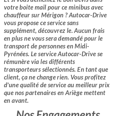
votre boite mail pour ce minibus avec
chauffeur sur Mérigon ? Autocar-Drive
vous propose ce service sans
supplément, découvrez le. Aucun frais
en plus ne vous sera demandé pour le
transport de personnes en Midi-
Pyrénées. Le service Autocar-Drive se
rémunère via les différents
transporteurs sélectionnés. En tant que
client, ça ne change rien. Vous profitez
d'une qualité de service au meilleur prix
que nos partenaires en Ariège mettent
en avant.
Nos Engagements