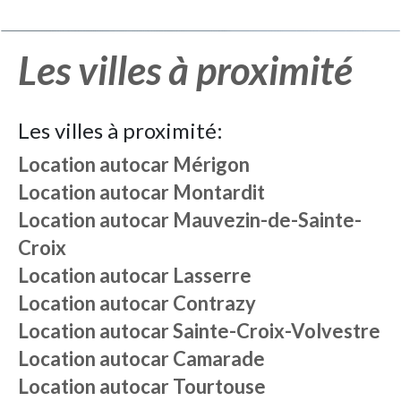
Les villes à proximité
Les villes à proximité:
Location autocar
Mérigon
Location autocar
Montardit
Location autocar
Mauvezin-de-Sainte-
Croix
Location autocar
Lasserre
Location autocar
Contrazy
Location autocar
Sainte-Croix-Volvestre
Location autocar
Camarade
Location autocar
Tourtouse