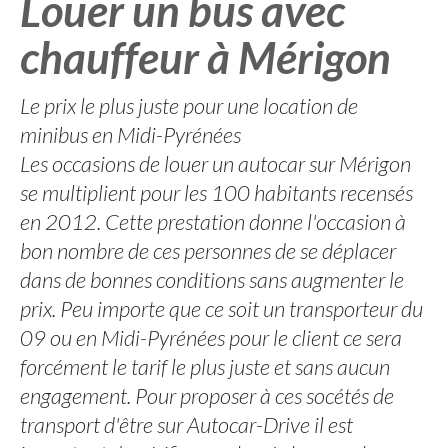
Louer un bus avec
chauffeur à Mérigon
Le prix le plus juste pour une location de
minibus en Midi-Pyrénées
Les occasions de louer un autocar sur Mérigon
se multiplient pour les 100 habitants recensés
en 2012. Cette prestation donne l'occasion à
bon nombre de ces personnes de se déplacer
dans de bonnes conditions sans augmenter le
prix. Peu importe que ce soit un transporteur du
09 ou en Midi-Pyrénées pour le client ce sera
forcément le tarif le plus juste et sans aucun
engagement. Pour proposer à ces socétés de
transport d'être sur Autocar-Drive il est