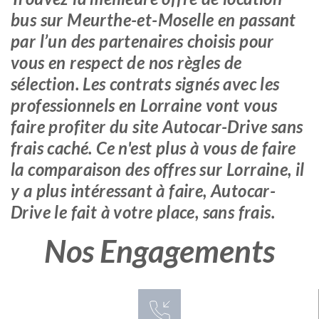
bus sur Meurthe-et-Moselle en passant
par l’un des partenaires choisis pour
vous en respect de nos règles de
sélection. Les contrats signés avec les
professionnels en Lorraine vont vous
faire profiter du site Autocar-Drive sans
frais caché. Ce n'est plus à vous de faire
la comparaison des offres sur Lorraine, il
y a plus intéressant à faire, Autocar-
Drive le fait à votre place, sans frais.
Nos Engagements