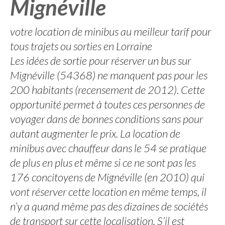
Mignéville
votre location de minibus au meilleur tarif pour
tous trajets ou sorties en Lorraine
Les idées de sortie pour réserver un bus sur
Mignéville (54368) ne manquent pas pour les
200 habitants (recensement de 2012). Cette
opportunité permet à toutes ces personnes de
voyager dans de bonnes conditions sans pour
autant augmenter le prix. La location de
minibus avec chauffeur dans le 54 se pratique
de plus en plus et même si ce ne sont pas les
176 concitoyens de Mignéville (en 2010) qui
vont réserver cette location en même temps, il
n’y a quand même pas des dizaines de sociétés
de transport sur cette localisation. S’il est