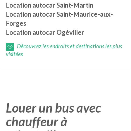
Location autocar
Saint-Martin
Location autocar
Saint-Maurice-aux-
Forges
Location autocar
Ogéviller
Découvrez les endroits et destinations les plus
visitées
Louer un bus avec
chauffeur à