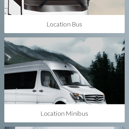
Location Bus
Location Minibus