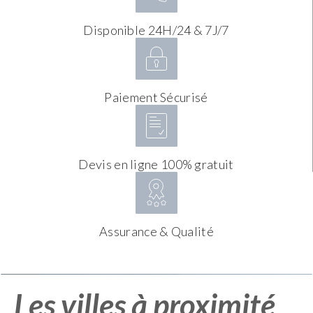
Disponible 24H/24 & 7J/7
Paiement Sécurisé
Devis en ligne 100% gratuit
Assurance & Qualité
Les villes à proximité