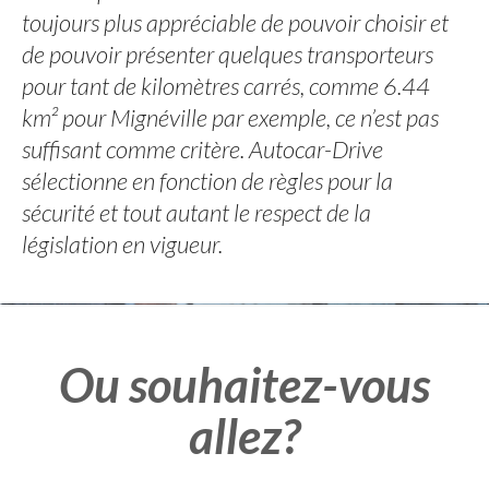
toujours plus appréciable de pouvoir choisir et
de pouvoir présenter quelques transporteurs
pour tant de kilomètres carrés, comme 6.44
km² pour Mignéville par exemple, ce n’est pas
suffisant comme critère. Autocar-Drive
sélectionne en fonction de règles pour la
sécurité et tout autant le respect de la
législation en vigueur.
Ou souhaitez-vous
allez?